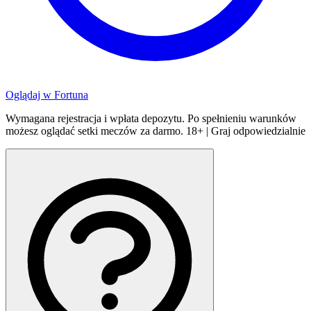
Oglądaj w
Fortuna
Wymagana rejestracja i wpłata depozytu. Po spełnieniu warunków
możesz oglądać setki meczów za darmo. 18+ | Graj odpowiedzialnie