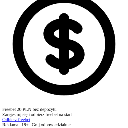
Freebet 20 PLN bez depozytu
Zarejestruj się i odbierz freebet na start
Odbierz freebet
Reklama | 18+ | Graj odpowiedzialnie