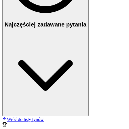
Najczęściej zadawane pytania
Wróć do listy typów