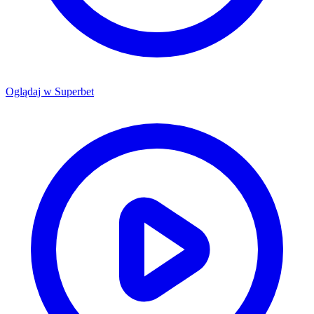
Oglądaj w
Superbet