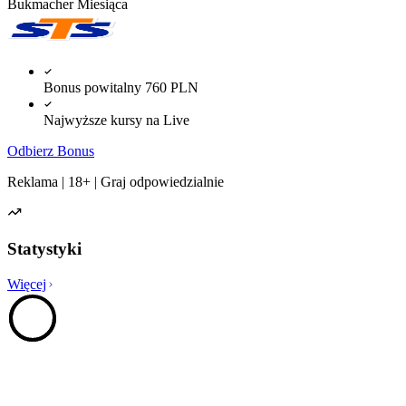
Bukmacher Miesiąca
Bonus powitalny 760 PLN
Najwyższe kursy na Live
Odbierz Bonus
Reklama | 18+ | Graj odpowiedzialnie
Statystyki
Więcej