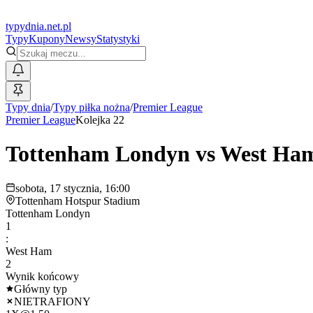
typy
dnia
.net.pl
Typy
Kupony
Newsy
Statystyki
Typy dnia
/
Typy piłka nożna
/
Premier League
Premier League
Kolejka 22
Tottenham Londyn
vs
West Ha
sobota, 17 stycznia, 16:00
Tottenham Hotspur Stadium
Tottenham Londyn
1
:
West Ham
2
Wynik końcowy
Główny typ
NIETRAFIONY