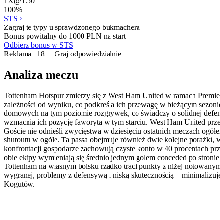
1X
@
1.50
100
%
STS
Zagraj te typy u sprawdzonego bukmachera
Bonus powitalny do 1000 PLN na start
Odbierz bonus w STS
Reklama | 18+ | Graj odpowiedzialnie
Analiza meczu
Tottenham Hotspur zmierzy się z West Ham United w ramach Premier
zależności od wyniku, co podkreśla ich przewagę w bieżącym sezoni
domowych na tym poziomie rozgrywek, co świadczy o solidnej defen
wzmacnia ich pozycję faworyta w tym starciu. West Ham United przeży
Goście nie odnieśli zwycięstwa w dziesięciu ostatnich meczach ogó
shutoutu w ogóle. Ta passa obejmuje również dwie kolejne porażki, 
konfrontacji gospodarze zachowują czyste konto w 40 procentach pr
obie ekipy wymieniają się średnio jednym golem conceded po stronie 
Tottenham na własnym boisku rzadko traci punkty z niżej notowany
wygranej, problemy z defensywą i niską skutecznością – minimalizuj
Kogutów.