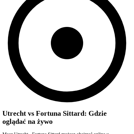
Utrecht
vs
Fortuna Sittard
: Gdzie
oglądać na żywo