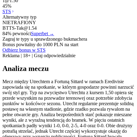
1
@
1.50
45
%
STS
Alternatywny typ
NIETRAFIONY
BTTS-Tak
@
1.54
84
% pewności
Superbet
→
Zagraj te typy u sprawdzonego bukmachera
Bonus powitalny do 1000 PLN na start
Odbierz bonus w STS
Reklama | 18+ | Graj odpowiedzialnie
Analiza meczu
Mecz między Utrechtem a Fortuną Sittard w ramach Eredivisie
zapowiada się na spotkanie, w którym gospodarze powinni narzucić
swój styl gry. Typ na zwycięstwo Utrechtu z kursem 1,50 opiera się
przede wszystkim na przewadze terenowej oraz potrzebie zdobycia
punktów w końcówce sezonu. Utrecht regularnie prezentuje solidną
postawę na własnym stadionie, gdzie rzadko pozwala rywalom na
pełne otwarcie gry. Analiza bezpośrednich starć pokazuje mieszane
wyniki, ale z wyraźną tendencją do bramek. W pięciu ostatnich
spotkaniach padły wyniki 1-0, 0-0, 2-5, 4-0 oraz 0-0. Obie drużyny
potrafią strzelać, jednak Utrecht częściej wykorzystuje okazję do
ofensywy przy wsparciu publiczności. Fortuna Sittard bywała