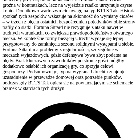
groźna w kontratakach, lecz na wyjeździe rzadko utrzymuje czyste
konto. Dodatkowo warto zwrócić uwagę na typ BTTS Tak. Historia
spotkań tych zespołów wskazuje na skłonność do wymiany ciosów
– w trzech z pięciu ostatnich bezpośrednich pojedynków obie strony
trafiły do siatki. Fortuna Sittard nie rezygnuje z ataku nawet w
trudnych warunkach, co zwiększa prawdopodobieństwo otwartego
meczu. W kontekście formy bieżącej Utrecht wydaje się lepiej
przygotowany do zamknięcia sezonu solidnymi występami u siebie.
Fortuna Sittard ma problemy z regularnością, szczególnie w
meczach wyjazdowych, gdzie defensywa bywa zbyt podatna na
błędy. Brak kluczowych zawodników po stronie gości mógłby
dodatkowo osłabić ich organizację gry, co sprzyja celowi
gospodarzy. Podsumowując, typ na wygraną Utrechtu znajduje
uzasadnienie w przewadze domowej oraz potrzebie punktów,
podczas gdy BTTS Tak opiera się na powtarzającym się schemacie
bramek w starciach tych drużyn.