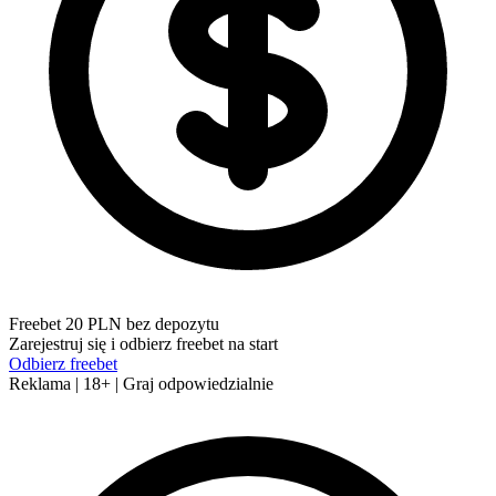
Freebet 20 PLN bez depozytu
Zarejestruj się i odbierz freebet na start
Odbierz freebet
Reklama | 18+ | Graj odpowiedzialnie