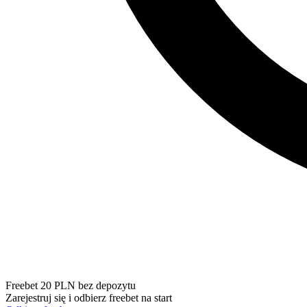
Freebet 20 PLN bez depozytu
Zarejestruj się i odbierz freebet na start