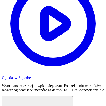
Oglądaj w
Superbet
Wymagana rejestracja i wpłata depozytu. Po spełnieniu warunków
możesz oglądać setki meczów za darmo. 18+ | Graj odpowiedzialnie