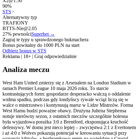
X2
@
1.50
90
%
STS
Alternatywny typ
TRAFIONY
BTTS-Nie
@
2.05
27
% pewności
Superbet
→
Zagraj te typy u sprawdzonego bukmachera
Bonus powitalny do 1000 PLN na start
Odbierz bonus w STS
Reklama | 18+ | Graj odpowiedzialnie
Analiza meczu
West Ham United zmierzy się z Arsenalem na London Stadium w
ramach Premier League 10 maja 2026 roku. To starcie
kontrastujących form: gospodarze desperacko walczą o oddalenie
widma spadku, podczas gdy londyńscy rywale wciąż liczą się w
walce o mistrzostwo i kontynuują marsz w Lidze Mistrzów. Forma
West Hamu budzi poważne obawy. Drużyna Juliena Stephensa
notuje nierówny sezon, z ostatnich meczów szczególnie bolesna
była wyjazdowa porażka 3:0 z Brentford, eksponująca kruchość
defensywy. W domu jest nieco lepiej – zwycięstwa 2:1 z Evertonem
i aż 4:0 z Wolves pokazują potencjał w kreowaniu sytuacji przy
wsparciu kibiców, a bezbramkowy remis na wyjeździe z Crystal