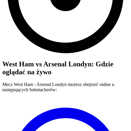
West Ham
vs
Arsenal Londyn
: Gdzie
oglądać na żywo
Mecz
West Ham
-
Arsenal Londyn
możesz obejrzeć online u
następujących bukmacherów: