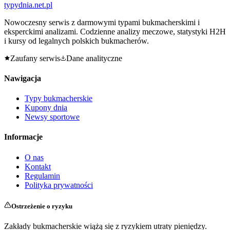
typy
dnia
.net.pl
Nowoczesny serwis z darmowymi typami bukmacherskimi i
eksperckimi analizami. Codzienne analizy meczowe, statystyki H2H
i kursy od legalnych polskich bukmacherów.
Zaufany serwis
Dane analityczne
Nawigacja
Typy bukmacherskie
Kupony dnia
Newsy sportowe
Informacje
O nas
Kontakt
Regulamin
Polityka prywatności
Ostrzeżenie o ryzyku
Zakłady bukmacherskie wiążą się z ryzykiem utraty pieniędzy.