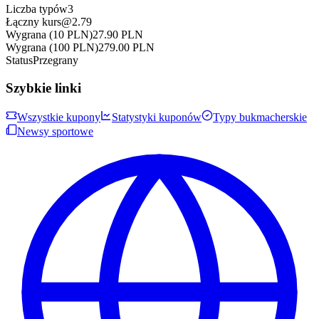
Liczba typów
3
Łączny kurs
@
2.79
Wygrana (10 PLN)
27.90
PLN
Wygrana (100 PLN)
279.00
PLN
Status
Przegrany
Szybkie linki
Wszystkie kupony
Statystyki kuponów
Typy bukmacherskie
Newsy sportowe