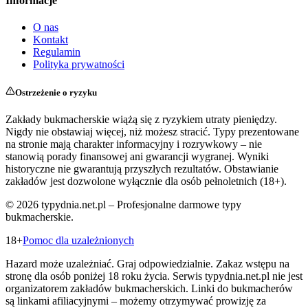
Informacje
O nas
Kontakt
Regulamin
Polityka prywatności
Ostrzeżenie o ryzyku
Zakłady bukmacherskie wiążą się z ryzykiem utraty pieniędzy.
Nigdy nie obstawiaj więcej, niż możesz stracić. Typy prezentowane
na stronie mają charakter informacyjny i rozrywkowy – nie
stanowią porady finansowej ani gwarancji wygranej. Wyniki
historyczne nie gwarantują przyszłych rezultatów. Obstawianie
zakładów jest dozwolone wyłącznie dla osób pełnoletnich (18+).
©
2026
typydnia.net.pl – Profesjonalne darmowe typy
bukmacherskie.
18+
Pomoc dla uzależnionych
Hazard może uzależniać. Graj odpowiedzialnie. Zakaz wstępu na
stronę dla osób poniżej 18 roku życia. Serwis typydnia.net.pl nie jest
organizatorem zakładów bukmacherskich. Linki do bukmacherów
są linkami afiliacyjnymi – możemy otrzymywać prowizję za