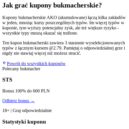
Jak grać kupony bukmacherskie?
Kupony bukmacherskie AKO (akumulowane) łączą kilka zakładów
w jeden, mnożąc kursy poszczególnych typów. Im więcej typów w
kuponie, tym wyższy potencjalny zysk, ale też większe ryzyko -
wszystkie typy muszą okazać się trafione.
Ten kupon bukmacherski zawiera
3
starannie wyselekcjonowanych
typów z łącznym kursem @
2.79
. Pamiętaj o odpowiedzialnej grze i
nigdy nie stawiaj więcej niż możesz stracić.
Powrót do wszystkich kuponów
Polecany bukmacher
STS
Bonus 100% do 600 PLN
Odbierz bonus →
18+ | Graj odpowiedzialnie
Statystyki kuponu