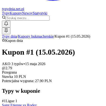
typy
dnia
.net.pl
Typy
Kupony
Newsy
Statystyki
Typy dnia
/
Kupony bukmacherskie
/
Kupon #1 (15.05.2026)
Kupon dnia
Kupon #1 (15.05.2026)
AKO
3
typów
•
15 maja 2026
@
2.79
Przegrana
Stawka
10
PLN
Potencjalna wygrana:
27.90
PLN
Typy w kuponie
#
1
Ligue 1
Saint Etienne
vs
Rodez