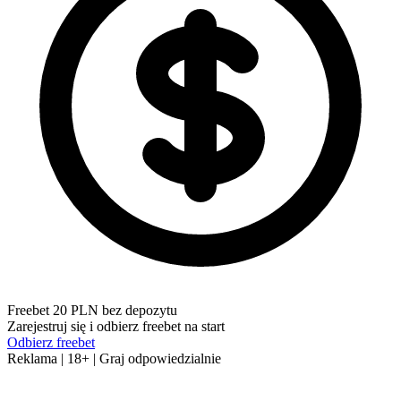
Freebet 20 PLN bez depozytu
Zarejestruj się i odbierz freebet na start
Odbierz freebet
Reklama | 18+ | Graj odpowiedzialnie