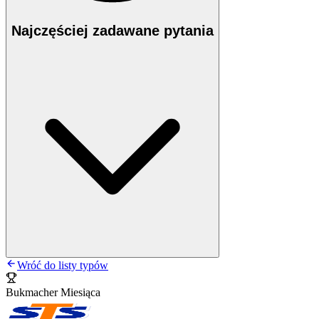
Najczęściej zadawane pytania
Wróć do listy typów
Bukmacher Miesiąca