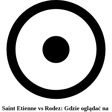
Saint Etienne
vs
Rodez
: Gdzie oglądać na