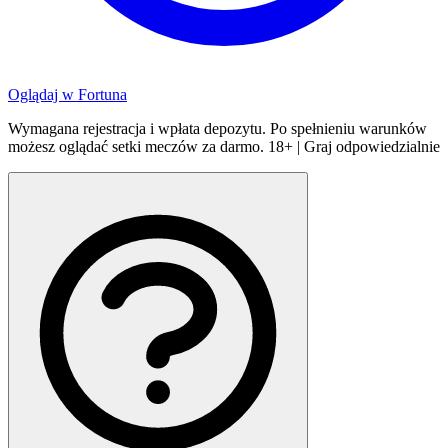
Oglądaj w
Fortuna
Wymagana rejestracja i wpłata depozytu. Po spełnieniu warunków
możesz oglądać setki meczów za darmo. 18+ | Graj odpowiedzialnie