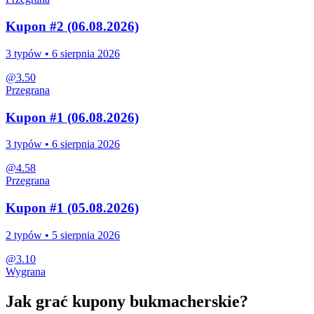
Kupon #2 (06.08.2026)
3
typów •
6 sierpnia 2026
@
3.50
Przegrana
Kupon #1 (06.08.2026)
3
typów •
6 sierpnia 2026
@
4.58
Przegrana
Kupon #1 (05.08.2026)
2
typów •
5 sierpnia 2026
@
3.10
Wygrana
Jak grać kupony bukmacherskie?