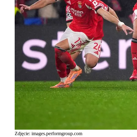
Zdjęcie:
images.performgroup.com