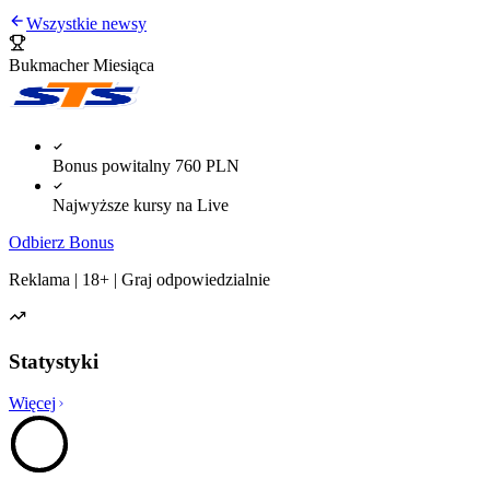
Wszystkie newsy
Bukmacher Miesiąca
Bonus powitalny 760 PLN
Najwyższe kursy na Live
Odbierz Bonus
Reklama | 18+ | Graj odpowiedzialnie
Statystyki
Więcej