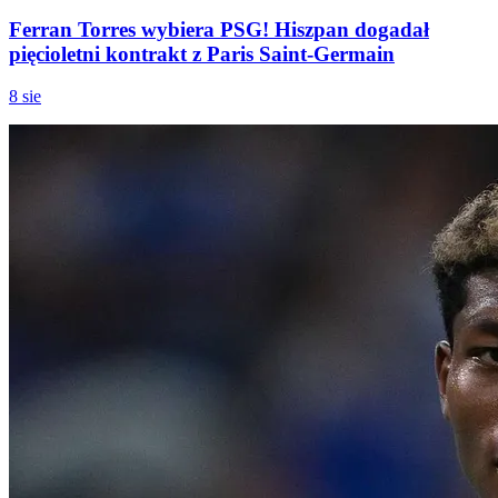
Ferran Torres wybiera PSG! Hiszpan dogadał
pięcioletni kontrakt z Paris Saint-Germain
8 sie