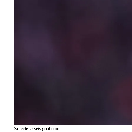
Zdjęcie:
assets.goal.com