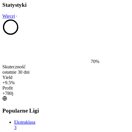
Statystyki
Więcej
70
%
Skuteczność
ostatnie 30 dni
Yield
+
9.5
%
Profit
+
780
j
Popularne Ligi
Ekstraklasa
3