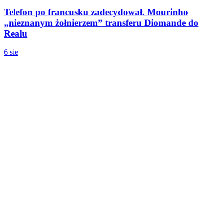
Telefon po francusku zadecydował. Mourinho
„nieznanym żołnierzem” transferu Diomande do
Realu
6 sie