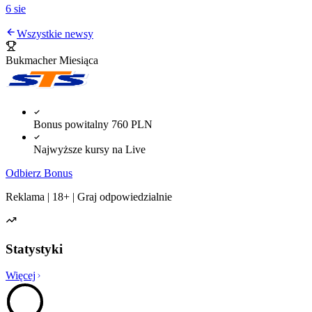
6 sie
Wszystkie newsy
Bukmacher Miesiąca
Bonus powitalny 760 PLN
Najwyższe kursy na Live
Odbierz Bonus
Reklama | 18+ | Graj odpowiedzialnie
Statystyki
Więcej