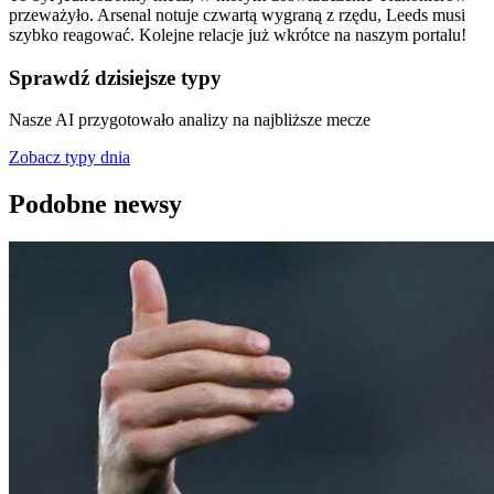
przeważyło. Arsenal notuje czwartą wygraną z rzędu, Leeds musi
szybko reagować. Kolejne relacje już wkrótce na naszym portalu!
Sprawdź dzisiejsze typy
Nasze AI przygotowało analizy na najbliższe mecze
Zobacz typy dnia
Podobne newsy