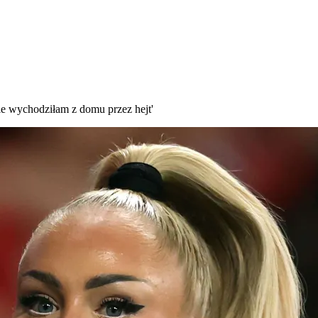
ie wychodziłam z domu przez hejt'