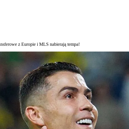
ansferowe z Europie i MLS nabierają tempa!