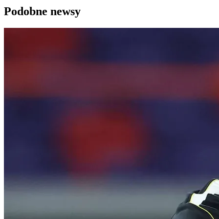
Podobne newsy