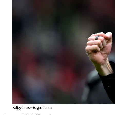
Zdjęcie:
assets.goal.com