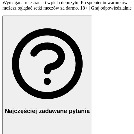
Wymagana rejestracja i wpłata depozytu. Po spełnieniu warunków
możesz oglądać setki meczów za darmo. 18+ | Graj odpowiedzialnie
Najczęściej zadawane pytania