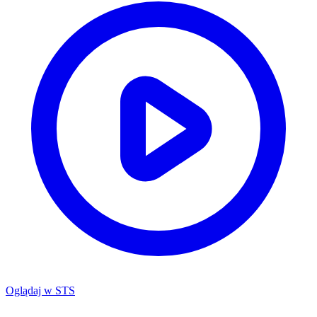
Oglądaj w
STS