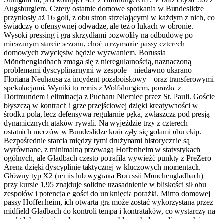
Augsburgiem. Cztery ostatnie domowe spotkania w Bundeslidze
przyniosły aż 16 goli, z obu stron strzelającymi w każdym z nich, co
świadczy o ofensywnej odwadze, ale też o lukach w obronie.
Wysoki pressing i gra skrzydłami pozwoliły na odbudowę po
mieszanym starcie sezonu, choć utrzymanie passy czterech
domowych zwycięstw będzie wyzwaniem. Borussia
Mönchengladbach zmaga się z nieregularnością, naznaczoną
problemami dyscyplinarnymi w zespole – niedawno ukarano
Floriana Neuhausa za incydent pozaboiskowy – oraz transferowymi
spekulacjami. Wyniki to remis z Wolfsburgiem, porażka z
Dortmundem i eliminacja z Pucharu Niemiec przez St. Pauli. Goście
błyszczą w kontrach i grze przejściowej dzięki kreatywności w
środku pola, lecz defensywa regularnie pęka, zwłaszcza pod presją
dynamicznych ataków rywali. Na wyjeździe trzy z czterech
ostatnich meczów w Bundeslidze kończyły się golami obu ekip.
Bezpośrednie starcia między tymi drużynami historycznie są
wyrównane, z minimalną przewagą Hoffenheim w statystykach
ogólnych, ale Gladbach często potrafiła wywieźć punkty z PreZero
Arena dzięki dyscyplinie taktycznej w kluczowych momentach.
Główny typ X2 (remis lub wygrana Borussii Mönchengladbach)
przy kursie 1,95 znajduje solidne uzasadnienie w bliskości sił obu
zespołów i potencjale gości do uniknięcia porażki. Mimo domowej
passy Hoffenheim, ich otwarta gra może zostać wykorzystana przez
midfield Gladbach do kontroli tempa i kontrataków, co wystarczy na