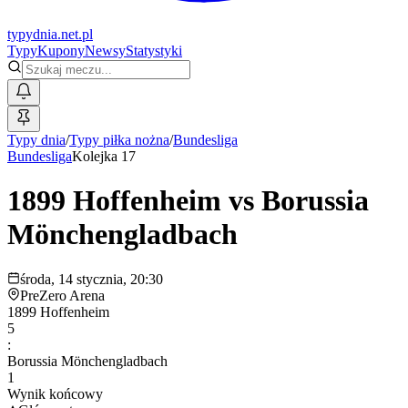
typy
dnia
.net.pl
Typy
Kupony
Newsy
Statystyki
Typy dnia
/
Typy piłka nożna
/
Bundesliga
Bundesliga
Kolejka 17
1899 Hoffenheim
vs
Borussia
Mönchengladbach
środa, 14 stycznia, 20:30
PreZero Arena
1899 Hoffenheim
5
:
Borussia Mönchengladbach
1
Wynik końcowy