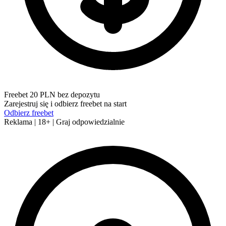
Freebet 20 PLN bez depozytu
Zarejestruj się i odbierz freebet na start
Odbierz freebet
Reklama | 18+ | Graj odpowiedzialnie