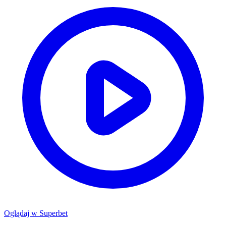
Oglądaj w
Superbet