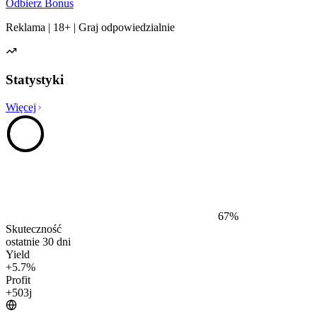
Odbierz Bonus
Reklama | 18+ | Graj odpowiedzialnie
Statystyki
Więcej
67
%
Skuteczność
ostatnie 30 dni
Yield
+
5.7
%
Profit
+
503
j