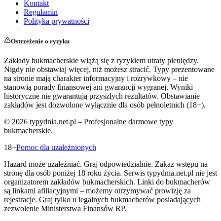
Kontakt
Regulamin
Polityka prywatności
Ostrzeżenie o ryzyku
Zakłady bukmacherskie wiążą się z ryzykiem utraty pieniędzy.
Nigdy nie obstawiaj więcej, niż możesz stracić. Typy prezentowane
na stronie mają charakter informacyjny i rozrywkowy – nie
stanowią porady finansowej ani gwarancji wygranej. Wyniki
historyczne nie gwarantują przyszłych rezultatów. Obstawianie
zakładów jest dozwolone wyłącznie dla osób pełnoletnich (18+).
©
2026
typydnia.net.pl – Profesjonalne darmowe typy
bukmacherskie.
18+
Pomoc dla uzależnionych
Hazard może uzależniać. Graj odpowiedzialnie. Zakaz wstępu na
stronę dla osób poniżej 18 roku życia. Serwis typydnia.net.pl nie jest
organizatorem zakładów bukmacherskich. Linki do bukmacherów
są linkami afiliacyjnymi – możemy otrzymywać prowizję za
rejestracje. Graj tylko u legalnych bukmacherów posiadających
zezwolenie Ministerstwa Finansów RP.