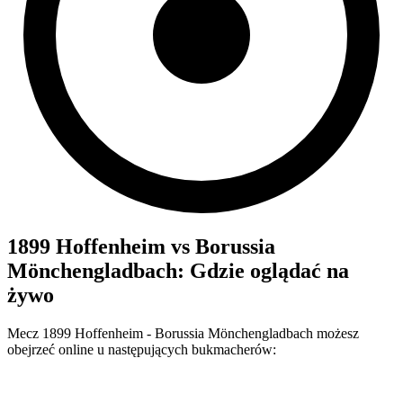
1899 Hoffenheim
vs
Borussia
Mönchengladbach
: Gdzie oglądać na
żywo
Mecz
1899 Hoffenheim
-
Borussia Mönchengladbach
możesz
obejrzeć online u następujących bukmacherów: