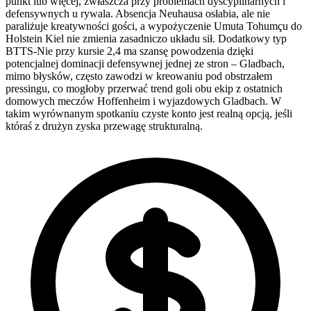
punkt lub więcej, zwłaszcza przy problemach dyscyplinarnych i
defensywnych u rywala. Absencja Neuhausa osłabia, ale nie
paraliżuje kreatywności gości, a wypożyczenie Umuta Tohumçu do
Holstein Kiel nie zmienia zasadniczo układu sił. Dodatkowy typ
BTTS-Nie przy kursie 2,4 ma szansę powodzenia dzięki
potencjalnej dominacji defensywnej jednej ze stron – Gladbach,
mimo błysków, często zawodzi w kreowaniu pod obstrzałem
pressingu, co mogłoby przerwać trend goli obu ekip z ostatnich
domowych meczów Hoffenheim i wyjazdowych Gladbach. W
takim wyrównanym spotkaniu czyste konto jest realną opcją, jeśli
któraś z drużyn zyska przewagę strukturalną.