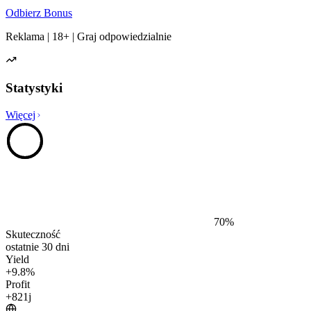
Odbierz Bonus
Reklama | 18+ | Graj odpowiedzialnie
Statystyki
Więcej
70
%
Skuteczność
ostatnie 30 dni
Yield
+
9.8
%
Profit
+
821
j