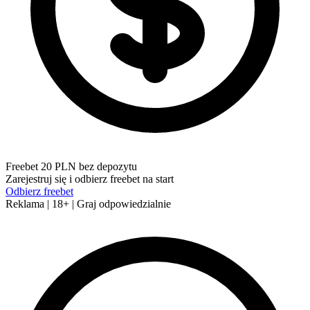
Freebet 20 PLN bez depozytu
Zarejestruj się i odbierz freebet na start
Odbierz freebet
Reklama | 18+ | Graj odpowiedzialnie