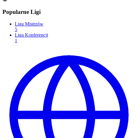
Popularne Ligi
Liga Mistrzów
5
Liga Konferencji
1