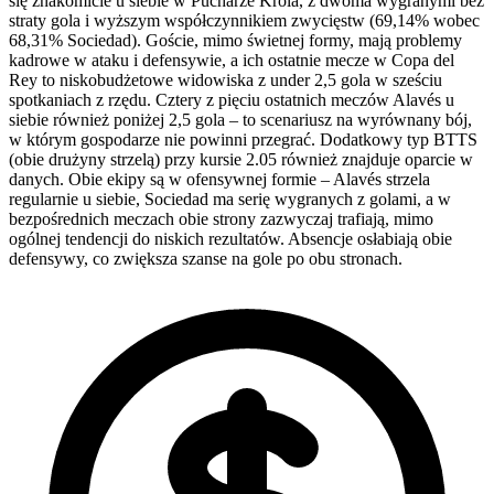
się znakomicie u siebie w Pucharze Króla, z dwoma wygranymi bez
straty gola i wyższym współczynnikiem zwycięstw (69,14% wobec
68,31% Sociedad). Goście, mimo świetnej formy, mają problemy
kadrowe w ataku i defensywie, a ich ostatnie mecze w Copa del
Rey to niskobudżetowe widowiska z under 2,5 gola w sześciu
spotkaniach z rzędu. Cztery z pięciu ostatnich meczów Alavés u
siebie również poniżej 2,5 gola – to scenariusz na wyrównany bój,
w którym gospodarze nie powinni przegrać. Dodatkowy typ BTTS
(obie drużyny strzelą) przy kursie 2.05 również znajduje oparcie w
danych. Obie ekipy są w ofensywnej formie – Alavés strzela
regularnie u siebie, Sociedad ma serię wygranych z golami, a w
bezpośrednich meczach obie strony zazwyczaj trafiają, mimo
ogólnej tendencji do niskich rezultatów. Absencje osłabiają obie
defensywy, co zwiększa szanse na gole po obu stronach.