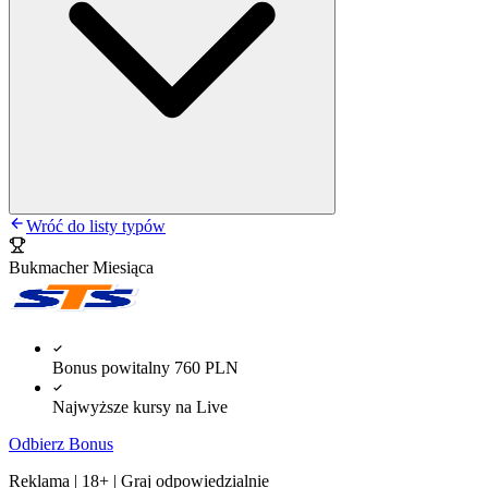
Wróć do listy typów
Bukmacher Miesiąca
Bonus powitalny 760 PLN
Najwyższe kursy na Live
Odbierz Bonus
Reklama | 18+ | Graj odpowiedzialnie