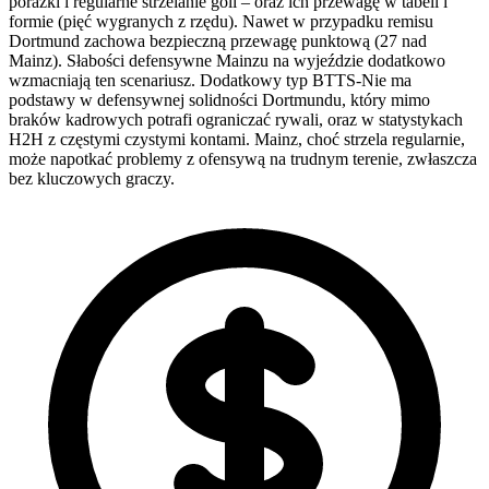
porażki i regularne strzelanie goli – oraz ich przewagę w tabeli i
formie (pięć wygranych z rzędu). Nawet w przypadku remisu
Dortmund zachowa bezpieczną przewagę punktową (27 nad
Mainz). Słabości defensywne Mainzu na wyjeździe dodatkowo
wzmacniają ten scenariusz. Dodatkowy typ BTTS-Nie ma
podstawy w defensywnej solidności Dortmundu, który mimo
braków kadrowych potrafi ograniczać rywali, oraz w statystykach
H2H z częstymi czystymi kontami. Mainz, choć strzela regularnie,
może napotkać problemy z ofensywą na trudnym terenie, zwłaszcza
bez kluczowych graczy.