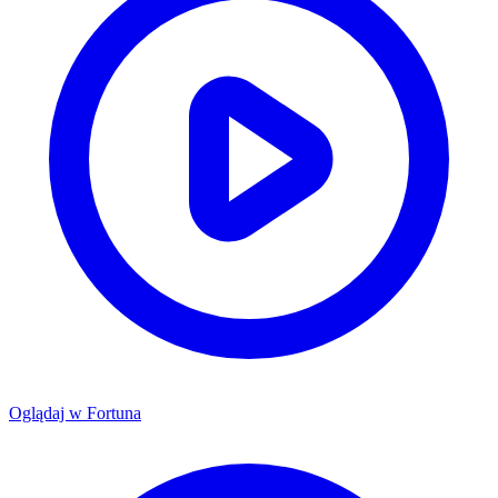
Oglądaj w
Fortuna