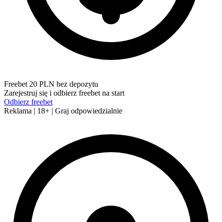
Freebet 20 PLN bez depozytu
Zarejestruj się i odbierz freebet na start
Odbierz freebet
Reklama | 18+ | Graj odpowiedzialnie