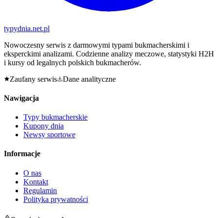
typy
dnia
.net.pl
Nowoczesny serwis z darmowymi typami bukmacherskimi i
eksperckimi analizami. Codzienne analizy meczowe, statystyki H2H
i kursy od legalnych polskich bukmacherów.
Zaufany serwis
Dane analityczne
Nawigacja
Typy bukmacherskie
Kupony dnia
Newsy sportowe
Informacje
O nas
Kontakt
Regulamin
Polityka prywatności