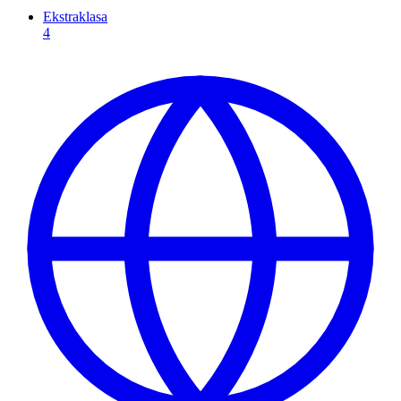
Ekstraklasa
4