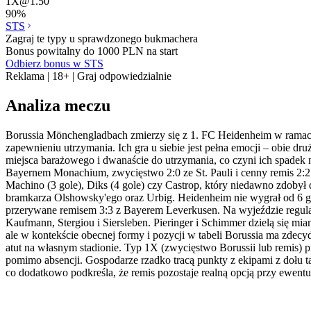
1X
@
1.50
90
%
STS
Zagraj te typy u sprawdzonego bukmachera
Bonus powitalny do 1000 PLN na start
Odbierz bonus w STS
Reklama | 18+ | Graj odpowiedzialnie
Analiza meczu
Borussia Mönchengladbach zmierzy się z 1. FC Heidenheim w ramach 2
zapewnieniu utrzymania. Ich gra u siebie jest pełna emocji – obie d
miejsca barażowego i dwanaście do utrzymania, co czyni ich spadek n
Bayernem Monachium, zwycięstwo 2:0 ze St. Pauli i cenny remis 2:2 
Machino (3 gole), Diks (4 gole) czy Castrop, który niedawno zdoby
bramkarza Olshowsky'ego oraz Urbig. Heidenheim nie wygrał od 6 grud
przerywane remisem 3:3 z Bayerem Leverkusen. Na wyjeździe regularn
Kaufmann, Stergiou i Siersleben. Pieringer i Schimmer dzielą się mi
ale w kontekście obecnej formy i pozycji w tabeli Borussia ma zde
atut na własnym stadionie. Typ 1X (zwycięstwo Borussii lub remis) p
pomimo absencji. Gospodarze rzadko tracą punkty z ekipami z dołu 
co dodatkowo podkreśla, że remis pozostaje realną opcją przy ewent