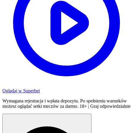
Oglądaj w
Superbet
Wymagana rejestracja i wpłata depozytu. Po spełnieniu warunków
możesz oglądać setki meczów za darmo. 18+ | Graj odpowiedzialnie