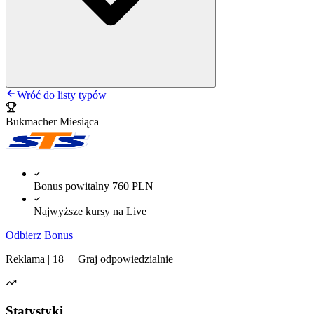
Wróć do listy typów
Bukmacher Miesiąca
Bonus powitalny 760 PLN
Najwyższe kursy na Live
Odbierz Bonus
Reklama | 18+ | Graj odpowiedzialnie
Statystyki