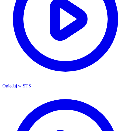
Oglądaj w
STS