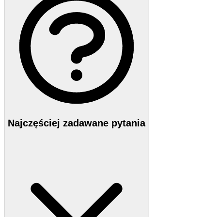
Najczęściej zadawane pytania