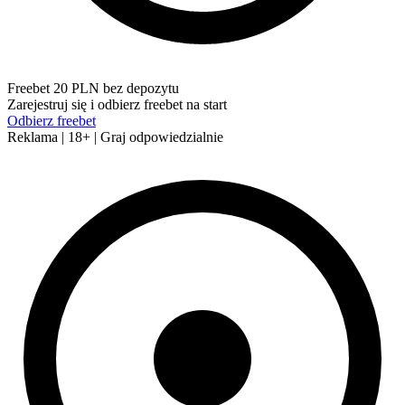
Freebet 20 PLN bez depozytu
Zarejestruj się i odbierz freebet na start
Odbierz freebet
Reklama | 18+ | Graj odpowiedzialnie