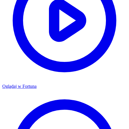
Oglądaj w
Fortuna