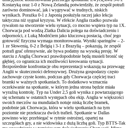
Kostaryką oraz 1-0 z Nową Zelandią potwierdziły, że zespół potrafi
zarówno dominować, jak i wygrywać w trudnych, niskich
wynikach. Porażka 0-1 z Japonią posłużyła raczej jako lekcja
taktyczna niż sygnał kryzysu. W efekcie Anglia rzadko pozwala
rywalom na stworzenie wielu sytuacji, co mocno wspiera typ na 1X.
Chorwacja pod wodzą Zlatka Dalicia polega na doświadczeniu i
odporności, z Luką Modrićiem jako kluczową postacią, choć jego
gotowość fizyczna wymaga monitorowania. Wyniki sparingów – 2-
1 ze Słowenią, 0-2 z Belgią i 3-1 z Brazylią – pokazują, że zespół
potrafi grać ofensywnie, ale bywa podatny na wysoką presję. W
starciu z Anglią Chorwaci prawdopodobnie będą musieli bronić się
głębiej, co ogranicza ich możliwości kreowania sytuacji.
Bezpośrednie konfrontacje obu reprezentacji wskazują na przewagę
Anglii w skuteczności defensywnej. Drużyna gospodarzy często
zachowuje czyste konto, podczas gdy Chorwacja częściej traci
bramki w ważnych spotkaniach. To dodatkowo wzmacnia
oczekiwanie na spotkanie, w którym jedna strona będzie miała
wyraźną kontrolę. Typ na Under 2,5 goli wynika z powtarzającego
się schematu w ostatnich występach obu ekip. Anglia w większości
swoich meczów na mundialach notuje niską liczbę bramek,
podobnie jak Chorwacja, która w wielu spotkaniach na tym
poziomie nie przekracza dwóch trafień. Spotkanie w Dallas
powinno więc przebiegać w rytmie ostrożnej, opartej na
szczegółach gry, a nie widowiska z dużą liczbą goli. Typ BTTS-Tak