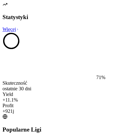
Statystyki
Więcej
71
%
Skuteczność
ostatnie 30 dni
Yield
+
11.1
%
Profit
+
921
j
Popularne Ligi