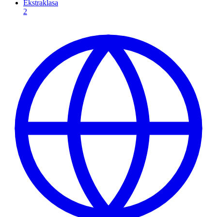
Ekstraklasa
2