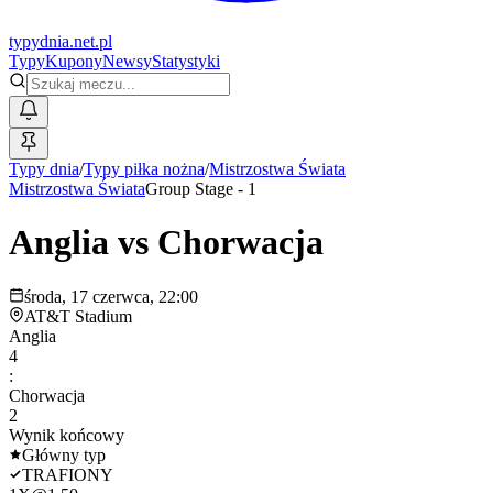
typy
dnia
.net.pl
Typy
Kupony
Newsy
Statystyki
Typy dnia
/
Typy piłka nożna
/
Mistrzostwa Świata
Mistrzostwa Świata
Group Stage - 1
Anglia
vs
Chorwacja
środa, 17 czerwca, 22:00
AT&T Stadium
Anglia
4
:
Chorwacja
2
Wynik końcowy
Główny typ
TRAFIONY