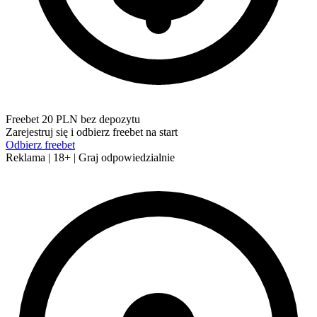
Freebet 20 PLN bez depozytu
Zarejestruj się i odbierz freebet na start
Odbierz freebet
Reklama | 18+ | Graj odpowiedzialnie