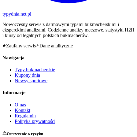
typy
dnia
.net.pl
Nowoczesny serwis z darmowymi typami bukmacherskimi i
eksperckimi analizami. Codzienne analizy meczowe, statystyki H2H
i kursy od legalnych polskich bukmacherów.
Zaufany serwis
Dane analityczne
Nawigacja
Typy bukmacherskie
Kupony dnia
Newsy sportowe
Informacje
O nas
Kontakt
Regulamin
Polityka prywatności
Ostrzeżenie o ryzyku