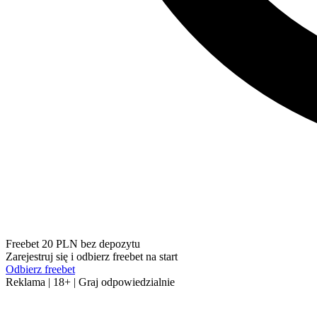
Freebet 20 PLN bez depozytu
Zarejestruj się i odbierz freebet na start
Odbierz freebet
Reklama | 18+ | Graj odpowiedzialnie