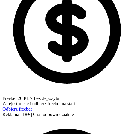
Freebet 20 PLN bez depozytu
Zarejestruj się i odbierz freebet na start
Odbierz freebet
Reklama | 18+ | Graj odpowiedzialnie