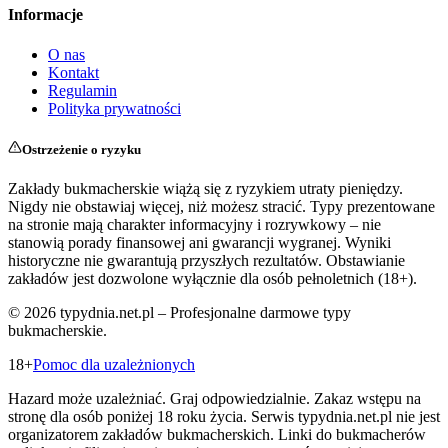
Informacje
O nas
Kontakt
Regulamin
Polityka prywatności
Ostrzeżenie o ryzyku
Zakłady bukmacherskie wiążą się z ryzykiem utraty pieniędzy.
Nigdy nie obstawiaj więcej, niż możesz stracić. Typy prezentowane
na stronie mają charakter informacyjny i rozrywkowy – nie
stanowią porady finansowej ani gwarancji wygranej. Wyniki
historyczne nie gwarantują przyszłych rezultatów. Obstawianie
zakładów jest dozwolone wyłącznie dla osób pełnoletnich (18+).
©
2026
typydnia.net.pl – Profesjonalne darmowe typy
bukmacherskie.
18+
Pomoc dla uzależnionych
Hazard może uzależniać. Graj odpowiedzialnie. Zakaz wstępu na
stronę dla osób poniżej 18 roku życia. Serwis typydnia.net.pl nie jest
organizatorem zakładów bukmacherskich. Linki do bukmacherów