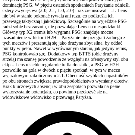
dominację PSG. W pięciu ostatnich spotkaniach Paryżanie odnieśli
cztery zwycięstwa (2-0, 2-1, 1-0, 2-0) i raz zremisowali 1-1. Lens
nie był w stanie pokonać rywala ani razu, co podkreśla ich
przewagę taktyczną i jakościową. Szczególnie na wyjeździe PSG
radzi sobie bez zarzutu, nie pozwalając Lens na niespodzianki.
Główny typ X2 (remis lub wygrana PSG) znajduje mocne
uzasadnienie w historii H2H – Paryżanie nie przegrali żadnego z
tych meczów i prezentują się jako drużyna zbyt silna, by oddać
punkty w pełni. Nawet w wyrównanym starciu, jak jedyny remis,
PSG kontrolowało grę. Dodatkowy typ BTTS (obie drużyny
strzelą) ma szansę powodzenia ze względu na ofensywny styl obu
ekip – Lens u siebie regularnie trafia do siatki, a PSG w H2H
pozwoliło na gola w dwóch z pięciu spotkań, w tym w meczu
wyjazdowym zakończonym 2-1. Obecność szybkich napastników
po obu stronach zwiększa prawdopodobieństwo wymiany ciosów.
Brak kluczowych absencji w obu zespołach pozwala na pełne
wykorzystanie potencjału, co powinno przełożyć się na
widowiskowe widowisko z przewagą Paryżan.