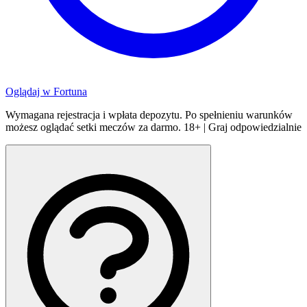
Oglądaj w
Fortuna
Wymagana rejestracja i wpłata depozytu. Po spełnieniu warunków
możesz oglądać setki meczów za darmo. 18+ | Graj odpowiedzialnie