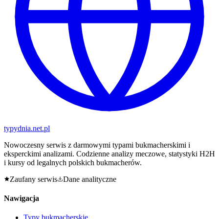
typy
dnia
.net.pl
Nowoczesny serwis z darmowymi typami bukmacherskimi i
eksperckimi analizami. Codzienne analizy meczowe, statystyki H2H
i kursy od legalnych polskich bukmacherów.
Zaufany serwis
Dane analityczne
Nawigacja
Typy bukmacherskie