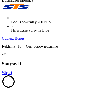
Bukmacher Miesiąca
Bonus powitalny 760 PLN
Najwyższe kursy na Live
Odbierz Bonus
Reklama | 18+ | Graj odpowiedzialnie
Statystyki
Więcej