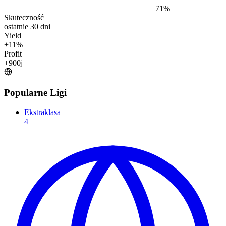
71
%
Skuteczność
ostatnie 30 dni
Yield
+
11
%
Profit
+
900
j
Popularne Ligi
Ekstraklasa
4