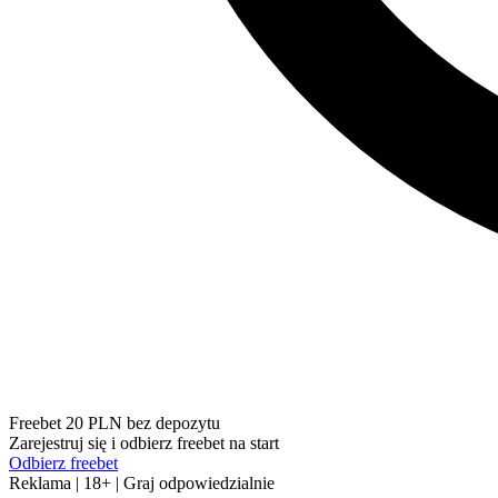
Freebet 20 PLN bez depozytu
Zarejestruj się i odbierz freebet na start
Odbierz freebet
Reklama | 18+ | Graj odpowiedzialnie