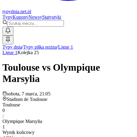
typy
dnia
.net.pl
Typy
Kupony
Newsy
Statystyki
Typy dnia
/
Typy piłka nożna
/
Ligue 1
Ligue 1
Kolejka 25
Toulouse
vs
Olympique
Marsylia
sobota, 7 marca, 21:05
Stadium de Toulouse
Toulouse
0
:
Olympique Marsylia
1
Wynik końcowy