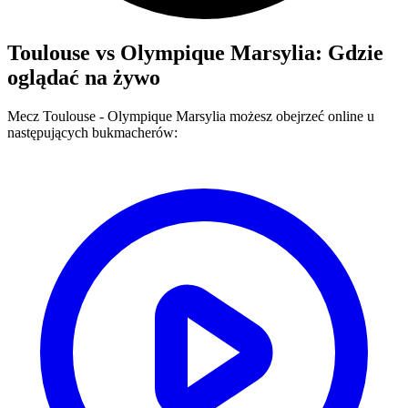
Toulouse
vs
Olympique Marsylia
: Gdzie
oglądać na żywo
Mecz
Toulouse
-
Olympique Marsylia
możesz obejrzeć online u
następujących bukmacherów: