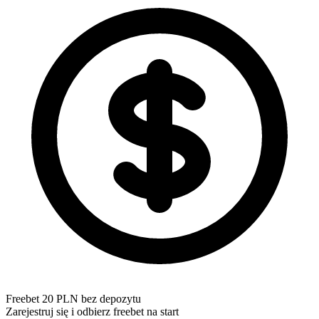
Freebet 20 PLN bez depozytu
Zarejestruj się i odbierz freebet na start