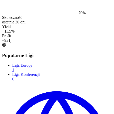
70
%
Skuteczność
ostatnie 30 dni
Yield
+
11.5
%
Profit
+
931
j
Popularne Ligi
Liga Europy
1
Liga Konferencji
6