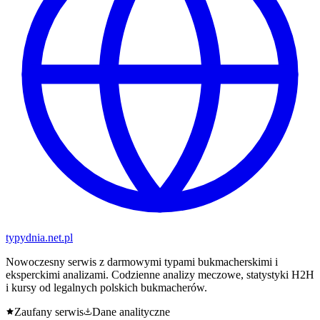
typy
dnia
.net.pl
Nowoczesny serwis z darmowymi typami bukmacherskimi i
eksperckimi analizami. Codzienne analizy meczowe, statystyki H2H
i kursy od legalnych polskich bukmacherów.
Zaufany serwis
Dane analityczne