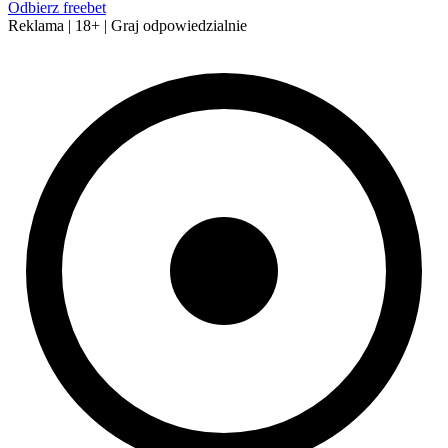
Odbierz freebet
Reklama | 18+ | Graj odpowiedzialnie