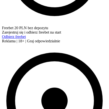
Freebet 20 PLN bez depozytu
Zarejestruj się i odbierz freebet na start
Odbierz freebet
Reklama | 18+ | Graj odpowiedzialnie