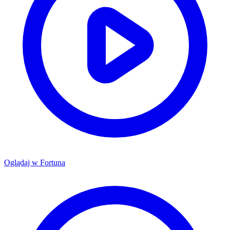
Oglądaj w
Fortuna