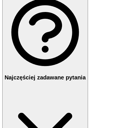
Najczęściej zadawane pytania