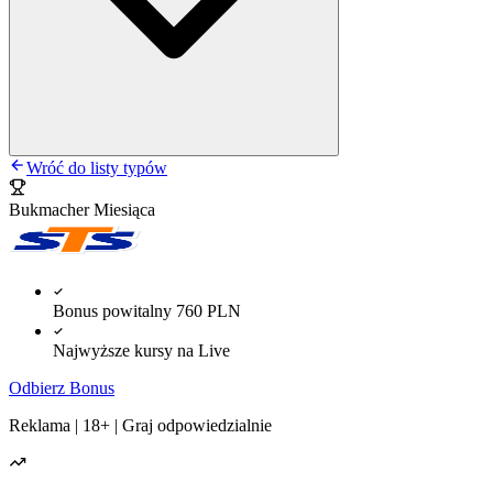
Wróć do listy typów
Bukmacher Miesiąca
Bonus powitalny 760 PLN
Najwyższe kursy na Live
Odbierz Bonus
Reklama | 18+ | Graj odpowiedzialnie