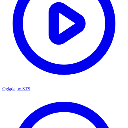
Oglądaj w
STS