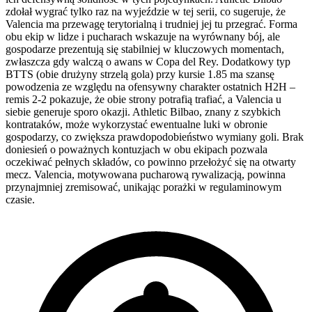
zdołał wygrać tylko raz na wyjeździe w tej serii, co sugeruje, że
Valencia ma przewagę terytorialną i trudniej jej tu przegrać. Forma
obu ekip w lidze i pucharach wskazuje na wyrównany bój, ale
gospodarze prezentują się stabilniej w kluczowych momentach,
zwłaszcza gdy walczą o awans w Copa del Rey. Dodatkowy typ
BTTS (obie drużyny strzelą gola) przy kursie 1.85 ma szansę
powodzenia ze względu na ofensywny charakter ostatnich H2H –
remis 2-2 pokazuje, że obie strony potrafią trafiać, a Valencia u
siebie generuje sporo okazji. Athletic Bilbao, znany z szybkich
kontrataków, może wykorzystać ewentualne luki w obronie
gospodarzy, co zwiększa prawdopodobieństwo wymiany goli. Brak
doniesień o poważnych kontuzjach w obu ekipach pozwala
oczekiwać pełnych składów, co powinno przełożyć się na otwarty
mecz. Valencia, motywowana pucharową rywalizacją, powinna
przynajmniej zremisować, unikając porażki w regulaminowym
czasie.