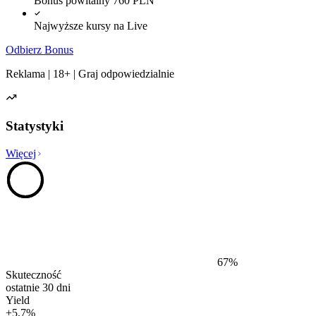
Bonus powitalny 760 PLN
Najwyższe kursy na Live
Odbierz Bonus
Reklama | 18+ | Graj odpowiedzialnie
Statystyki
Więcej
67
%
Skuteczność
ostatnie 30 dni
Yield
+
5.7
%