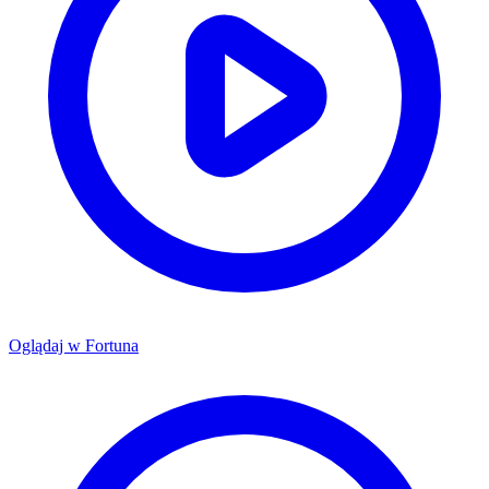
Oglądaj w
Fortuna