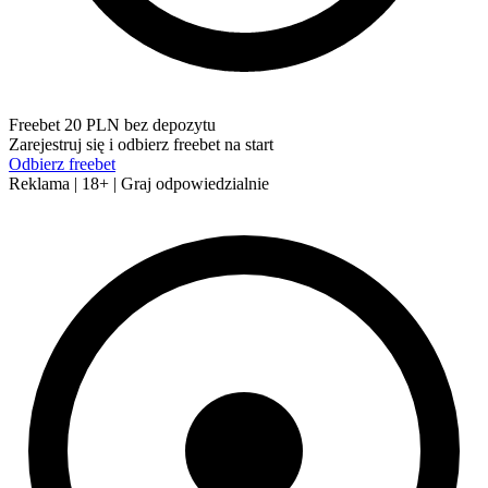
Freebet 20 PLN bez depozytu
Zarejestruj się i odbierz freebet na start
Odbierz freebet
Reklama | 18+ | Graj odpowiedzialnie