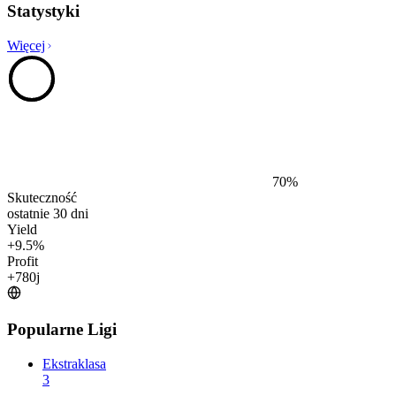
Statystyki
Więcej
70
%
Skuteczność
ostatnie 30 dni
Yield
+
9.5
%
Profit
+
780
j
Popularne Ligi
Ekstraklasa
3