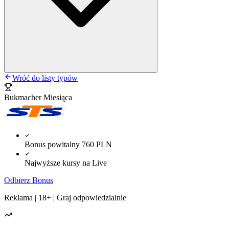
Wróć do listy typów
Bukmacher Miesiąca
Bonus powitalny 760 PLN
Najwyższe kursy na Live
Odbierz Bonus
Reklama | 18+ | Graj odpowiedzialnie