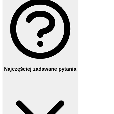
Najczęściej zadawane pytania