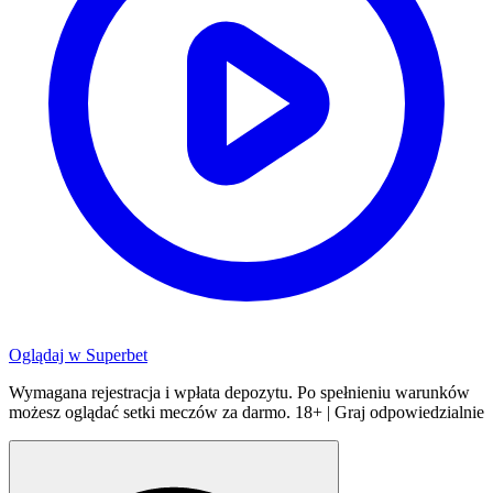
Oglądaj w
Superbet
Wymagana rejestracja i wpłata depozytu. Po spełnieniu warunków
możesz oglądać setki meczów za darmo. 18+ | Graj odpowiedzialnie