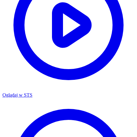
Oglądaj w
STS