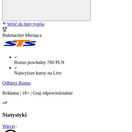
Wróć do listy typów
Bukmacher Miesiąca
Bonus powitalny 760 PLN
Najwyższe kursy na Live
Odbierz Bonus
Reklama | 18+ | Graj odpowiedzialnie
Statystyki
Więcej