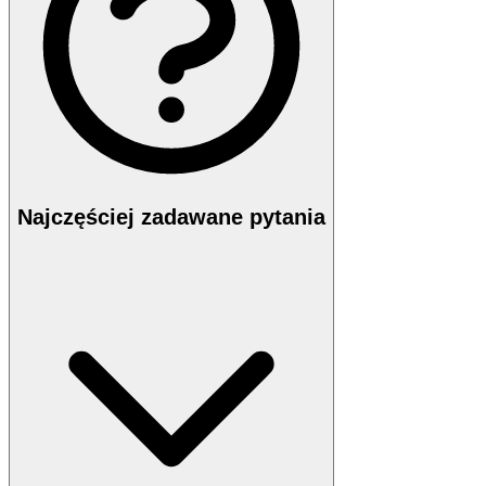
Najczęściej zadawane pytania