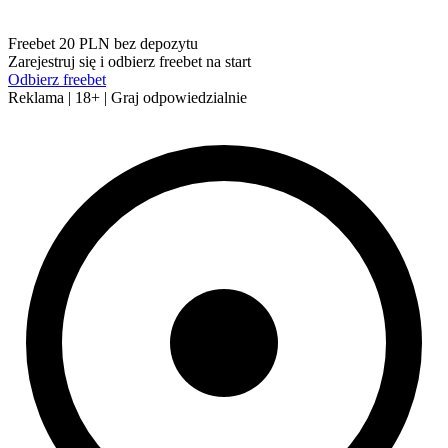
Freebet 20 PLN bez depozytu
Zarejestruj się i odbierz freebet na start
Odbierz freebet
Reklama | 18+ | Graj odpowiedzialnie