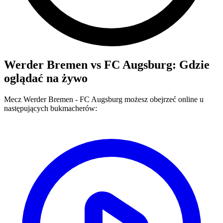
Werder Bremen
vs
FC Augsburg
: Gdzie
oglądać na żywo
Mecz
Werder Bremen
-
FC Augsburg
możesz obejrzeć online u
następujących bukmacherów: