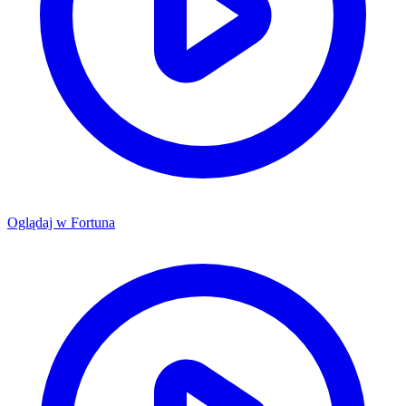
Oglądaj w
Fortuna