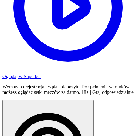
Oglądaj w
Superbet
Wymagana rejestracja i wpłata depozytu. Po spełnieniu warunków
możesz oglądać setki meczów za darmo. 18+ | Graj odpowiedzialnie