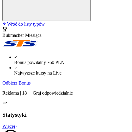
Wróć do listy typów
Bukmacher Miesiąca
Bonus powitalny 760 PLN
Najwyższe kursy na Live
Odbierz Bonus
Reklama | 18+ | Graj odpowiedzialnie
Statystyki
Więcej