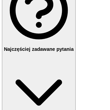
Najczęściej zadawane pytania