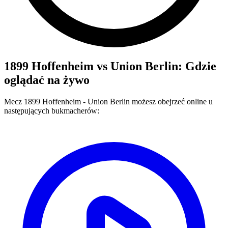
1899 Hoffenheim
vs
Union Berlin
: Gdzie
oglądać na żywo
Mecz
1899 Hoffenheim
-
Union Berlin
możesz obejrzeć online u
następujących bukmacherów: