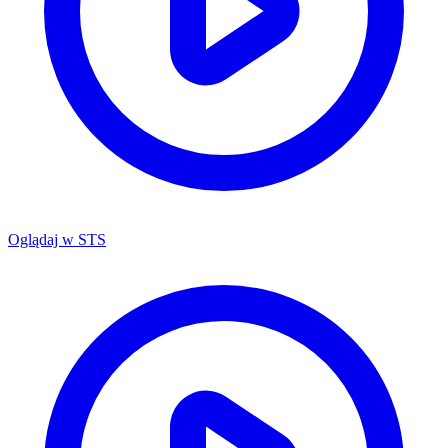
Oglądaj w
STS