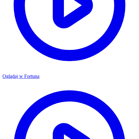
Oglądaj w
Fortuna