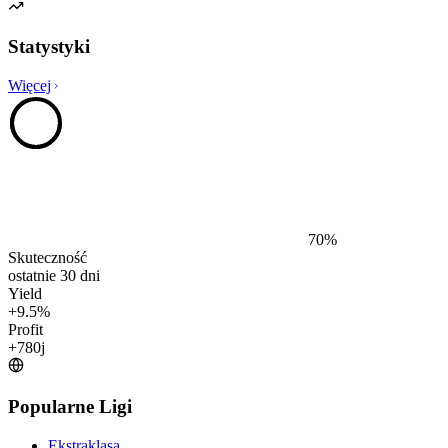
Statystyki
Więcej
70
%
Skuteczność
ostatnie 30 dni
Yield
+
9.5
%
Profit
+
780
j
Popularne Ligi
Ekstraklasa