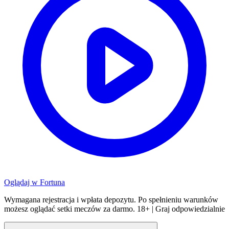
Oglądaj w
Fortuna
Wymagana rejestracja i wpłata depozytu. Po spełnieniu warunków
możesz oglądać setki meczów za darmo. 18+ | Graj odpowiedzialnie