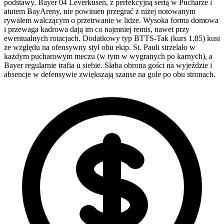
podstawy. Bayer 04 Leverkusen, z perfekcyjną serią w Pucharze i
atutem BayAreny, nie powinien przegrać z niżej notowanym
rywalem walczącym o przetrwanie w lidze. Wysoka forma domowa
i przewaga kadrowa dają im co najmniej remis, nawet przy
ewentualnych rotacjach. Dodatkowy typ BTTS-Tak (kurs 1.85) kusi
ze względu na ofensywny styl obu ekip. St. Pauli strzelało w
każdym pucharowym meczu (w tym w wygranych po karnych), a
Bayer regularnie trafia u siebie. Słaba obrona gości na wyjeździe i
absencje w defensywie zwiększają szanse na gole po obu stronach.