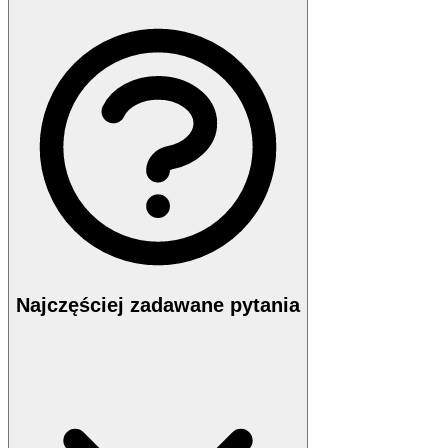
Najczęściej zadawane pytania