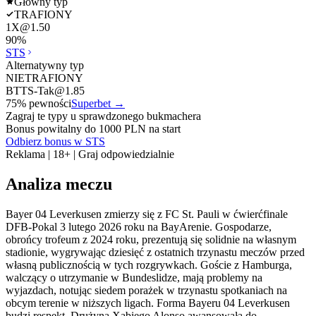
Główny typ
TRAFIONY
1X
@
1.50
90
%
STS
Alternatywny typ
NIETRAFIONY
BTTS-Tak
@
1.85
75
% pewności
Superbet
→
Zagraj te typy u sprawdzonego bukmachera
Bonus powitalny do 1000 PLN na start
Odbierz bonus w STS
Reklama | 18+ | Graj odpowiedzialnie
Analiza meczu
Bayer 04 Leverkusen zmierzy się z FC St. Pauli w ćwierćfinale
DFB-Pokal 3 lutego 2026 roku na BayArenie. Gospodarze,
obrońcy trofeum z 2024 roku, prezentują się solidnie na własnym
stadionie, wygrywając dziesięć z ostatnich trzynastu meczów przed
własną publicznością w tych rozgrywkach. Goście z Hamburga,
walczący o utrzymanie w Bundeslidze, mają problemy na
wyjazdach, notując siedem porażek w trzynastu spotkaniach na
obcym terenie w niższych ligach. Forma Bayeru 04 Leverkusen
budzi respekt. Drużyna Xabiego Alonso awansowała do