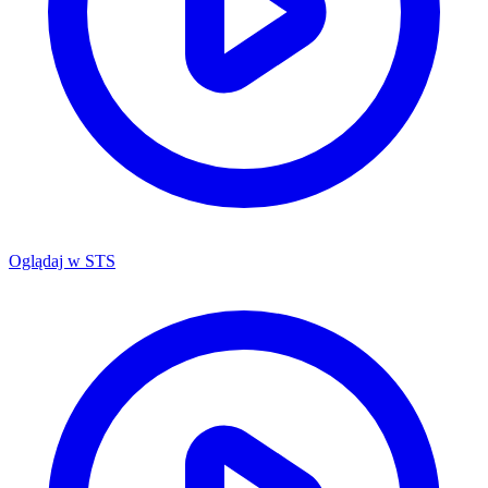
Oglądaj w
STS