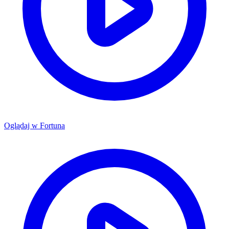
Oglądaj w
Fortuna