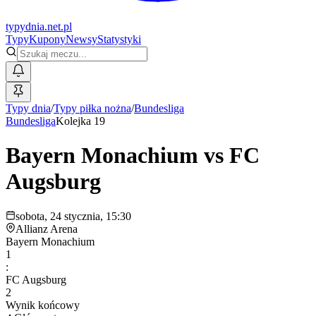
typy
dnia
.net.pl
Typy
Kupony
Newsy
Statystyki
Typy dnia
/
Typy piłka nożna
/
Bundesliga
Bundesliga
Kolejka 19
Bayern Monachium
vs
FC
Augsburg
sobota, 24 stycznia, 15:30
Allianz Arena
Bayern Monachium
1
:
FC Augsburg
2
Wynik końcowy