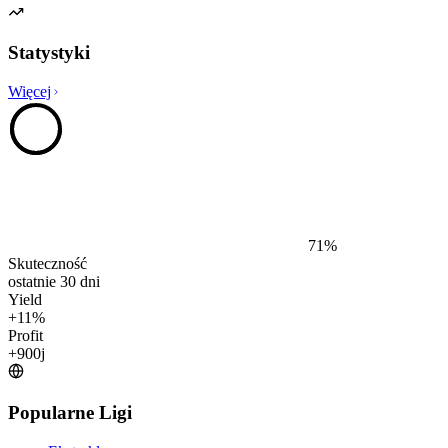
Statystyki
Więcej
71
%
Skuteczność
ostatnie 30 dni
Yield
+
11
%
Profit
+
900
j
Popularne Ligi