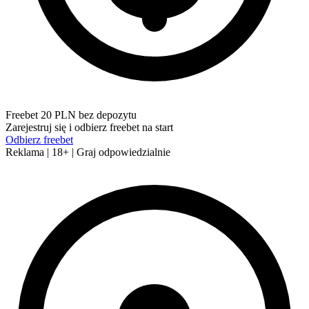
Freebet 20 PLN bez depozytu
Zarejestruj się i odbierz freebet na start
Odbierz freebet
Reklama | 18+ | Graj odpowiedzialnie