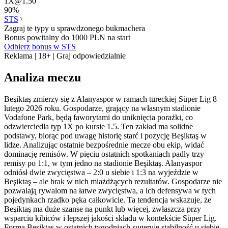
1X
@
1.50
90
%
STS
Zagraj te typy u sprawdzonego bukmachera
Bonus powitalny do 1000 PLN na start
Odbierz bonus w STS
Reklama | 18+ | Graj odpowiedzialnie
Analiza meczu
Beşiktaş zmierzy się z Alanyaspor w ramach tureckiej Süper Lig 8
lutego 2026 roku. Gospodarze, grający na własnym stadionie
Vodafone Park, będą faworytami do uniknięcia porażki, co
odzwierciedla typ 1X po kursie 1.5. Ten zakład ma solidne
podstawy, biorąc pod uwagę historię starć i pozycję Beşiktaş w
lidze. Analizując ostatnie bezpośrednie mecze obu ekip, widać
dominację remisów. W pięciu ostatnich spotkaniach padły trzy
remisy po 1:1, w tym jedno na stadionie Beşiktaş. Alanyaspor
odniósł dwie zwycięstwa – 2:0 u siebie i 1:3 na wyjeździe w
Beşiktaş – ale brak w nich miażdżących rezultatów. Gospodarze nie
pozwalają rywalom na łatwe zwycięstwa, a ich defensywa w tych
pojedynkach rzadko pęka całkowicie. Ta tendencja wskazuje, że
Beşiktaş ma duże szanse na punkt lub więcej, zwłaszcza przy
wsparciu kibiców i lepszej jakości składu w kontekście Süper Lig.
Forma Beşiktaş w ostatnich tygodniach sugeruje stabilność u siebie,