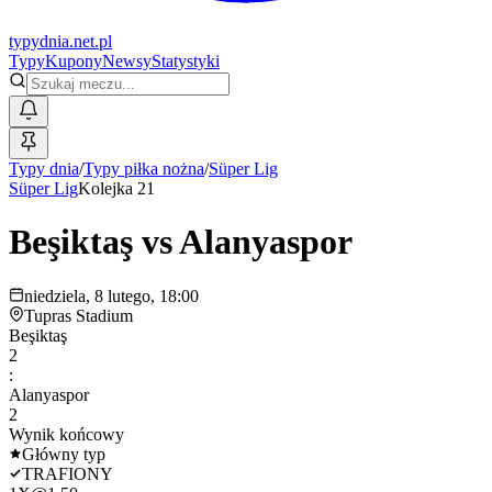
typy
dnia
.net.pl
Typy
Kupony
Newsy
Statystyki
Typy dnia
/
Typy piłka nożna
/
Süper Lig
Süper Lig
Kolejka 21
Beşiktaş
vs
Alanyaspor
niedziela, 8 lutego, 18:00
Tupras Stadium
Beşiktaş
2
:
Alanyaspor
2
Wynik końcowy
Główny typ
TRAFIONY