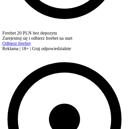
Freebet 20 PLN bez depozytu
Zarejestruj się i odbierz freebet na start
Odbierz freebet
Reklama | 18+ | Graj odpowiedzialnie