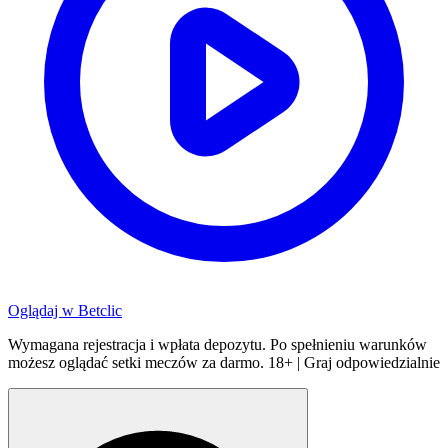
Oglądaj w
Betclic
Wymagana rejestracja i wpłata depozytu. Po spełnieniu warunków
możesz oglądać setki meczów za darmo. 18+ | Graj odpowiedzialnie