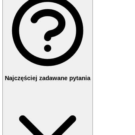
Najczęściej zadawane pytania