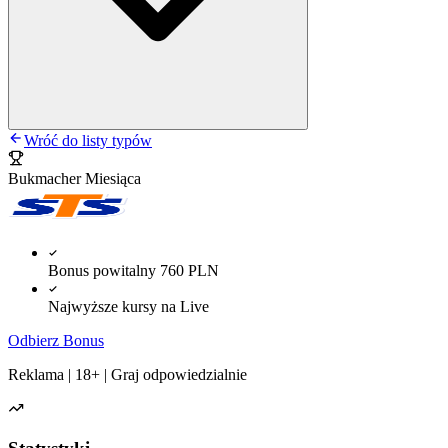
Wróć do listy typów
Bukmacher Miesiąca
Bonus powitalny 760 PLN
Najwyższe kursy na Live
Odbierz Bonus
Reklama | 18+ | Graj odpowiedzialnie