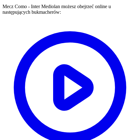
Mecz
Como
-
Inter Mediolan
możesz obejrzeć online u
następujących bukmacherów: