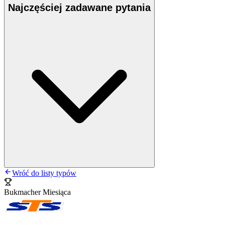
Najczęściej zadawane pytania
Wróć do listy typów
Bukmacher Miesiąca