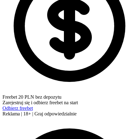
Freebet 20 PLN bez depozytu
Zarejestruj się i odbierz freebet na start
Odbierz freebet
Reklama | 18+ | Graj odpowiedzialnie