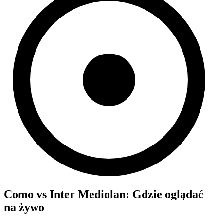
Como
vs
Inter Mediolan
: Gdzie oglądać
na żywo