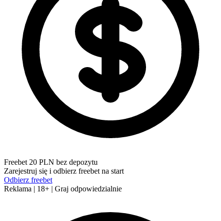
Freebet 20 PLN bez depozytu
Zarejestruj się i odbierz freebet na start
Odbierz freebet
Reklama | 18+ | Graj odpowiedzialnie