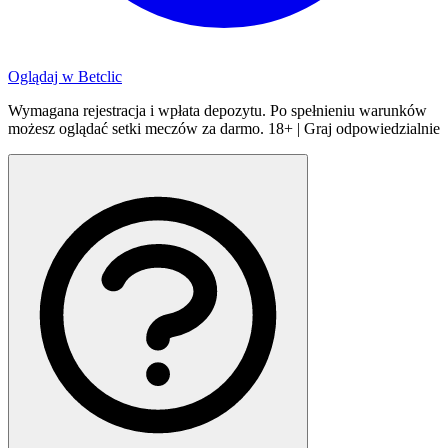
Oglądaj w
Betclic
Wymagana rejestracja i wpłata depozytu. Po spełnieniu warunków
możesz oglądać setki meczów za darmo. 18+ | Graj odpowiedzialnie