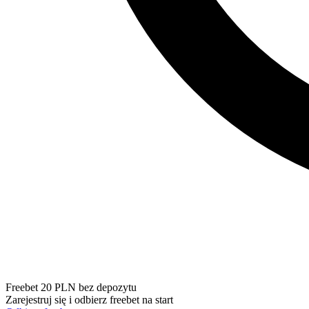
Freebet 20 PLN bez depozytu
Zarejestruj się i odbierz freebet na start