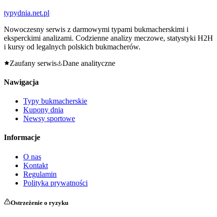
typy
dnia
.net.pl
Nowoczesny serwis z darmowymi typami bukmacherskimi i
eksperckimi analizami. Codzienne analizy meczowe, statystyki H2H
i kursy od legalnych polskich bukmacherów.
Zaufany serwis
Dane analityczne
Nawigacja
Typy bukmacherskie
Kupony dnia
Newsy sportowe
Informacje
O nas
Kontakt
Regulamin
Polityka prywatności
Ostrzeżenie o ryzyku