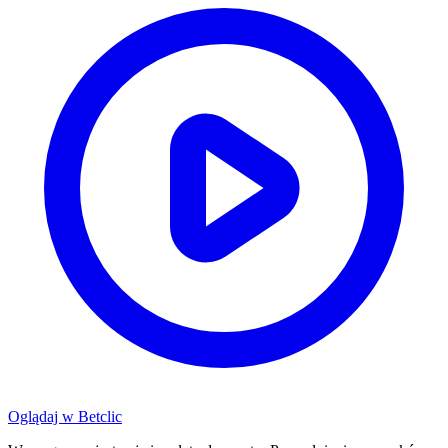
Oglądaj w
Betclic