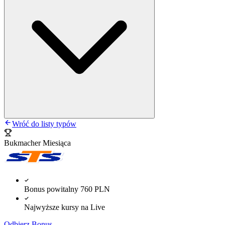
Wróć do listy typów
Bukmacher Miesiąca
Bonus powitalny 760 PLN
Najwyższe kursy na Live
Odbierz Bonus