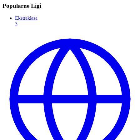
Popularne Ligi
Ekstraklasa
3