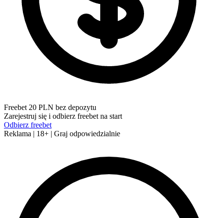
Freebet 20 PLN bez depozytu
Zarejestruj się i odbierz freebet na start
Odbierz freebet
Reklama | 18+ | Graj odpowiedzialnie