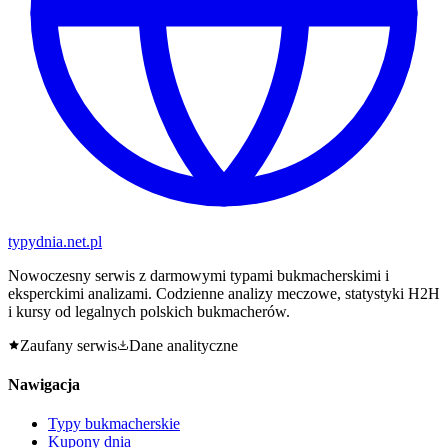
typy
dnia
.net.pl
Nowoczesny serwis z darmowymi typami bukmacherskimi i
eksperckimi analizami. Codzienne analizy meczowe, statystyki H2H
i kursy od legalnych polskich bukmacherów.
Zaufany serwis
Dane analityczne
Nawigacja
Typy bukmacherskie
Kupony dnia