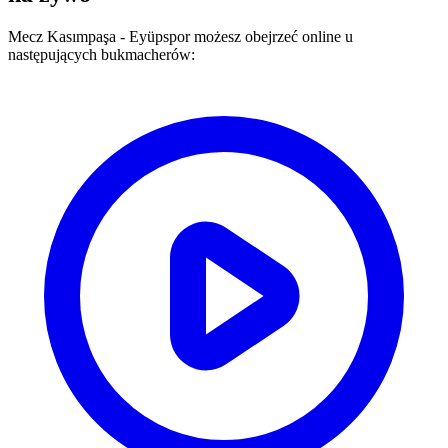
Mecz
Kasımpaşa
-
Eyüpspor
możesz obejrzeć online u
następujących bukmacherów: