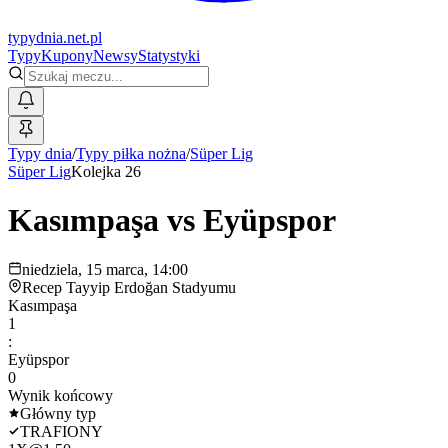
typy
dnia
.net.pl
Typy
Kupony
Newsy
Statystyki
Typy dnia
/
Typy piłka nożna
/
Süper Lig
Süper Lig
Kolejka 26
Kasımpaşa
vs
Eyüpspor
niedziela, 15 marca, 14:00
Recep Tayyip Erdoğan Stadyumu
Kasımpaşa
1
:
Eyüpspor
0
Wynik końcowy
Główny typ
TRAFIONY