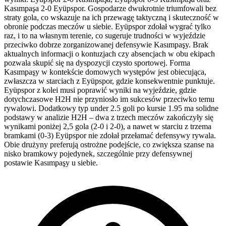
Kasımpaşa 2-0 Eyüpspor. Gospodarze dwukrotnie triumfowali bez
straty gola, co wskazuje na ich przewagę taktyczną i skuteczność w
obronie podczas meczów u siebie. Eyüpspor zdołał wygrać tylko
raz, i to na własnym terenie, co sugeruje trudności w wyjeździe
przeciwko dobrze zorganizowanej defensywie Kasımpaşy. Brak
aktualnych informacji o kontuzjach czy absencjach w obu ekipach
pozwala skupić się na dyspozycji czysto sportowej. Forma
Kasımpaşy w kontekście domowych występów jest obiecująca,
zwłaszcza w starciach z Eyüpspor, gdzie konsekwentnie punktuje.
Eyüpspor z kolei musi poprawić wyniki na wyjeździe, gdzie
dotychczasowe H2H nie przyniosło im sukcesów przeciwko temu
rywalowi. Dodatkowy typ under 2.5 goli po kursie 1.95 ma solidne
podstawy w analizie H2H – dwa z trzech meczów zakończyły się
wynikami poniżej 2,5 gola (2-0 i 2-0), a nawet w starciu z trzema
bramkami (0-3) Eyüpspor nie zdołał przełamać defensywy rywala.
Obie drużyny preferują ostrożne podejście, co zwiększa szanse na
nisko bramkowy pojedynek, szczególnie przy defensywnej
postawie Kasımpaşy u siebie.