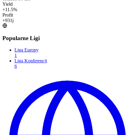
Yield
+
11.5
%
Profit
+
931
j
Popularne Ligi
Liga Europy
1
Liga Konferencji
6