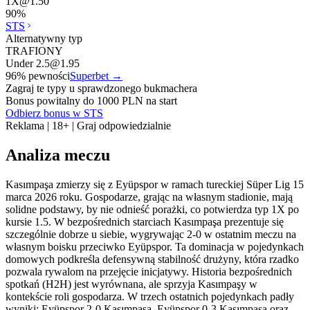
1X
@
1.50
90
%
STS
Alternatywny typ
TRAFIONY
Under 2.5
@
1.95
96
% pewności
Superbet
→
Zagraj te typy u sprawdzonego bukmachera
Bonus powitalny do 1000 PLN na start
Odbierz bonus w STS
Reklama | 18+ | Graj odpowiedzialnie
Analiza meczu
Kasımpaşa zmierzy się z Eyüpspor w ramach tureckiej Süper Lig 15
marca 2026 roku. Gospodarze, grając na własnym stadionie, mają
solidne podstawy, by nie odnieść porażki, co potwierdza typ 1X po
kursie 1.5. W bezpośrednich starciach Kasımpaşa prezentuje się
szczególnie dobrze u siebie, wygrywając 2-0 w ostatnim meczu na
własnym boisku przeciwko Eyüpspor. Ta dominacja w pojedynkach
domowych podkreśla defensywną stabilność drużyny, która rzadko
pozwala rywalom na przejęcie inicjatywy. Historia bezpośrednich
spotkań (H2H) jest wyrównana, ale sprzyja Kasımpaşy w
kontekście roli gospodarza. W trzech ostatnich pojedynkach padły
wyniki: Eyüpspor 2-0 Kasımpaşa, Eyüpspor 0-3 Kasımpaşa oraz