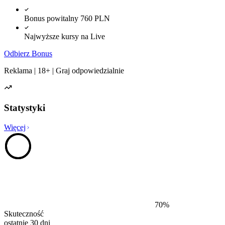
Bonus powitalny 760 PLN
Najwyższe kursy na Live
Odbierz Bonus
Reklama | 18+ | Graj odpowiedzialnie
Statystyki
Więcej
70
%
Skuteczność
ostatnie 30 dni