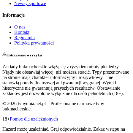
Newsy sportowe
Informacje
O nas
Kontakt
Regulamin
Polityka prywatności
Ostrzeżenie o ryzyku
Zakłady bukmacherskie wiążą się z ryzykiem utraty pieniędzy.
Nigdy nie obstawiaj więcej, niż możesz stracić. Typy prezentowane
na stronie mają charakter informacyjny i rozrywkowy – nie
stanowią porady finansowej ani gwarancji wygranej. Wyniki
historyczne nie gwarantują przyszłych rezultatów. Obstawianie
zakładów jest dozwolone wyłącznie dla osób pełnoletnich (18+).
©
2026
typydnia.net.pl – Profesjonalne darmowe typy
bukmacherskie.
18+
Pomoc dla uzależnionych
Hazard może uzależniać. Graj odpowiedzialnie. Zakaz wstępu na