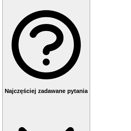
Najczęściej zadawane pytania