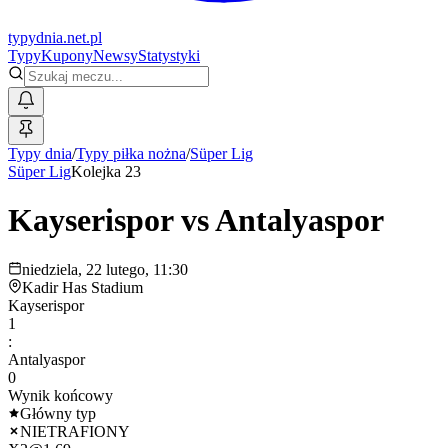
typy
dnia
.net.pl
Typy
Kupony
Newsy
Statystyki
Typy dnia
/
Typy piłka nożna
/
Süper Lig
Süper Lig
Kolejka 23
Kayserispor
vs
Antalyaspor
niedziela, 22 lutego, 11:30
Kadir Has Stadium
Kayserispor
1
:
Antalyaspor
0
Wynik końcowy
Główny typ
NIETRAFIONY