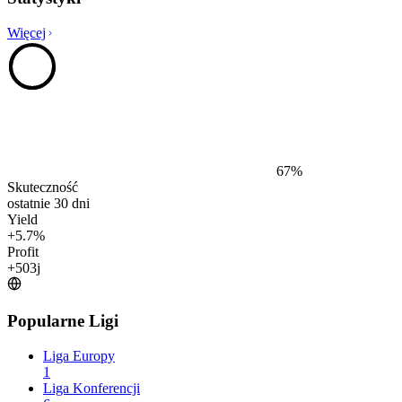
Więcej
67
%
Skuteczność
ostatnie 30 dni
Yield
+
5.7
%
Profit
+
503
j
Popularne Ligi
Liga Europy
1
Liga Konferencji