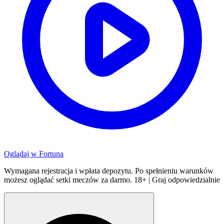
Oglądaj w
Fortuna
Wymagana rejestracja i wpłata depozytu. Po spełnieniu warunków
możesz oglądać setki meczów za darmo. 18+ | Graj odpowiedzialnie