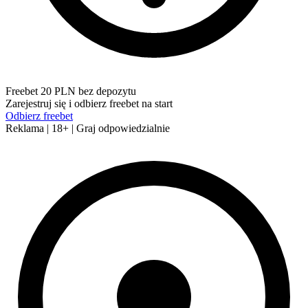
Freebet 20 PLN bez depozytu
Zarejestruj się i odbierz freebet na start
Odbierz freebet
Reklama | 18+ | Graj odpowiedzialnie