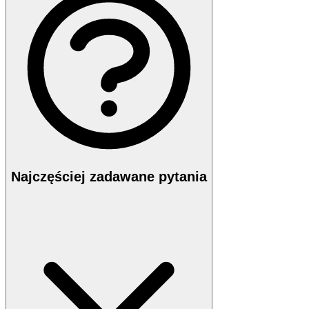
Najczęściej zadawane pytania