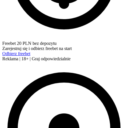
Freebet 20 PLN bez depozytu
Zarejestruj się i odbierz freebet na start
Odbierz freebet
Reklama | 18+ | Graj odpowiedzialnie