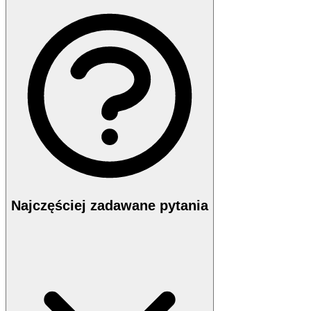
Najczęściej zadawane pytania