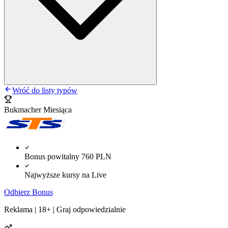
Wróć do listy typów
Bukmacher Miesiąca
Bonus powitalny 760 PLN
Najwyższe kursy na Live
Odbierz Bonus
Reklama | 18+ | Graj odpowiedzialnie