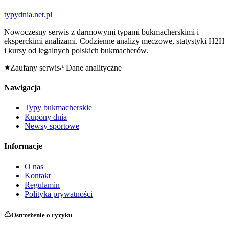
typy
dnia
.net.pl
Nowoczesny serwis z darmowymi typami bukmacherskimi i
eksperckimi analizami. Codzienne analizy meczowe, statystyki H2H
i kursy od legalnych polskich bukmacherów.
Zaufany serwis
Dane analityczne
Nawigacja
Typy bukmacherskie
Kupony dnia
Newsy sportowe
Informacje
O nas
Kontakt
Regulamin
Polityka prywatności
Ostrzeżenie o ryzyku