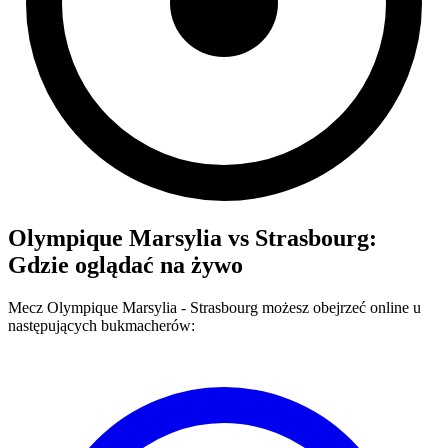
Olympique Marsylia
vs
Strasbourg
:
Gdzie oglądać na żywo
Mecz
Olympique Marsylia
-
Strasbourg
możesz obejrzeć online u
następujących bukmacherów: