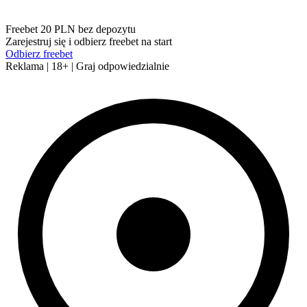
Freebet 20 PLN bez depozytu
Zarejestruj się i odbierz freebet na start
Odbierz freebet
Reklama | 18+ | Graj odpowiedzialnie