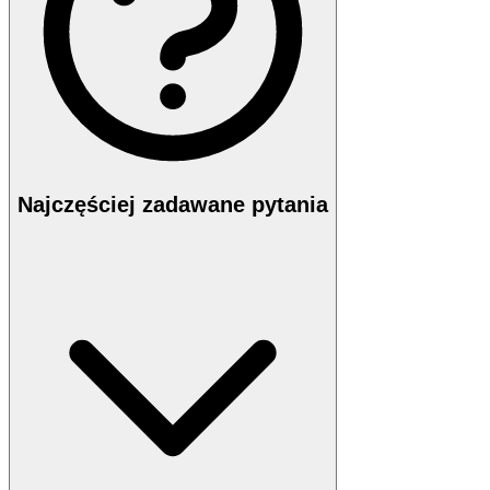
Najczęściej zadawane pytania