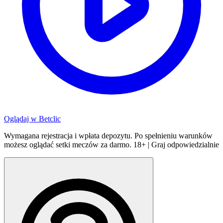
Oglądaj w
Betclic
Wymagana rejestracja i wpłata depozytu. Po spełnieniu warunków
możesz oglądać setki meczów za darmo. 18+ | Graj odpowiedzialnie