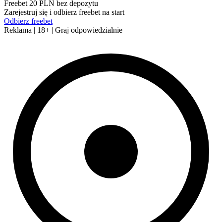
Freebet 20 PLN bez depozytu
Zarejestruj się i odbierz freebet na start
Odbierz freebet
Reklama | 18+ | Graj odpowiedzialnie