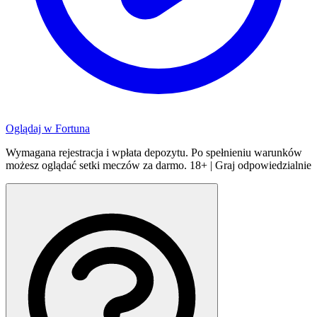
Oglądaj w
Fortuna
Wymagana rejestracja i wpłata depozytu. Po spełnieniu warunków
możesz oglądać setki meczów za darmo. 18+ | Graj odpowiedzialnie