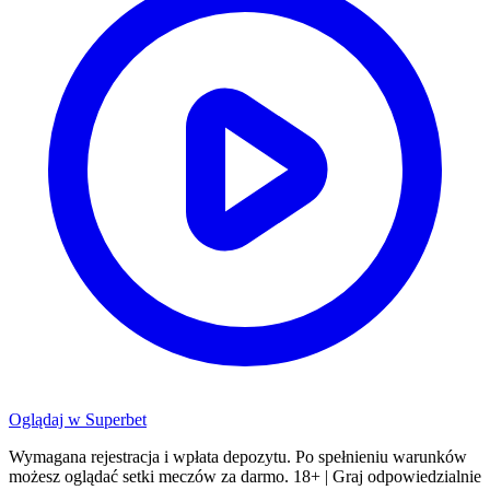
Oglądaj w
Superbet
Wymagana rejestracja i wpłata depozytu. Po spełnieniu warunków
możesz oglądać setki meczów za darmo. 18+ | Graj odpowiedzialnie