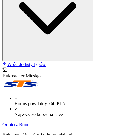
Wróć do listy typów
Bukmacher Miesiąca
Bonus powitalny 760 PLN
Najwyższe kursy na Live
Odbierz Bonus
Reklama | 18+ | Graj odpowiedzialnie