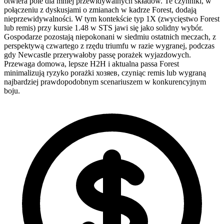
otwiera pole dla mniej przewidywalnych składów. Te czynniki, w
połączeniu z dyskusjami o zmianach w kadrze Forest, dodają
nieprzewidywalności. W tym kontekście typ 1X (zwycięstwo Forest
lub remis) przy kursie 1.48 w STS jawi się jako solidny wybór.
Gospodarze pozostają niepokonani w siedmiu ostatnich meczach, z
perspektywą czwartego z rzędu triumfu w razie wygranej, podczas
gdy Newcastle przerywałoby passę porażek wyjazdowych.
Przewaga domowa, lepsze H2H i aktualna passa Forest
minimalizują ryzyko porażki хозяев, czyniąc remis lub wygraną
najbardziej prawdopodobnym scenariuszem w konkurencyjnym
boju.