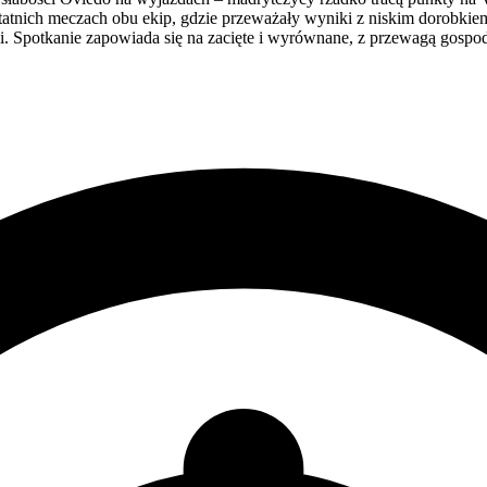
statnich meczach obu ekip, gdzie przeważały wyniki z niskim dorobk
li. Spotkanie zapowiada się na zacięte i wyrównane, z przewagą gospo