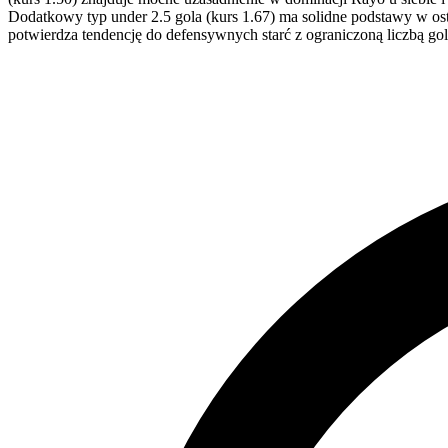
Dodatkowy typ under 2.5 gola (kurs 1.67) ma solidne podstawy w o
potwierdza tendencję do defensywnych starć z ograniczoną liczbą go