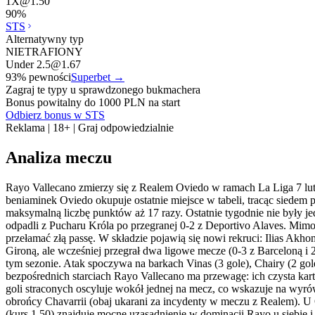
1X
@
1.50
90
%
STS
Alternatywny typ
NIETRAFIONY
Under 2.5
@
1.67
93
% pewności
Superbet
→
Zagraj te typy u sprawdzonego bukmachera
Bonus powitalny do 1000 PLN na start
Odbierz bonus w STS
Reklama | 18+ | Graj odpowiedzialnie
Analiza meczu
Rayo Vallecano zmierzy się z Realem Oviedo w ramach La Liga 7 lute
beniaminek Oviedo okupuje ostatnie miejsce w tabeli, tracąc siedem 
maksymalną liczbę punktów aż 17 razy. Ostatnie tygodnie nie były jed
odpadli z Pucharu Króla po przegranej 0-2 z Deportivo Alaves. Mimo t
przełamać złą passę. W składzie pojawią się nowi rekruci: Ilias Akh
Gironą, ale wcześniej przegrał dwa ligowe mecze (0-3 z Barceloną i 
tym sezonie. Atak spoczywa na barkach Vinas (3 gole), Chairy (2 gol
bezpośrednich starciach Rayo Vallecano ma przewagę: ich czysta ka
goli straconych oscyluje wokół jednej na mecz, co wskazuje na wyr
obrońcy Chavarrii (obaj ukarani za incydenty w meczu z Realem). U
(kurs 1.50) znajduje mocne uzasadnienie w dominacji Rayo u siebie