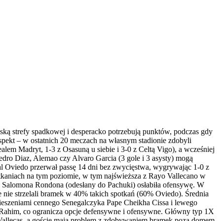
ską strefy spadkowej i desperacko potrzebują punktów, podczas gdy
espekt – w ostatnich 20 meczach na własnym stadionie zdobyli
alem Madryt, 1-3 z Osasuną u siebie i 3-0 z Celtą Vigo), a wcześniej
Pedro Diaz, Alemao czy Alvaro Garcia (3 gole i 3 asysty) mogą
eal Oviedo przerwał passę 14 dni bez zwycięstwa, wygrywając 1-0 z
potkaniach na tym poziomie, w tym najświeższa z Rayo Vallecano w
rata Salomona Rondona (odesłany do Pachuki) osłabiła ofensywę. W
 nie strzelali bramek w 40% takich spotkań (60% Oviedo). Średnia
wieszeniami cennego Senegalczyka Pape Cheikha Cissa i lewego
 i Rahim, co ogranicza opcje defensywne i ofensywne. Główny typ 1X
a Vallecas, a goście mają problem z zdobywaniem bramek poza domem.