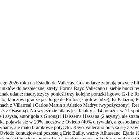
go 2026 roku na Estadio de Vallecas. Gospodarze zajmują pozycję bli
punktów do bezpiecznej strefy. Forma Rayo Vallecano u siebie budzi r
nak udane: madrytczycy ponieśli trzy kolejne porażki ligowe (2-1 z Re
o, kluczowi gracze jak Jorge de Frutos (7 goli w lidze), Isi Palazon, 
omach z Villarreal i Carlos Martin z Atletico Madryt (wypożyczony). R
2-3 z Osasuną). Na wyjeździe bilans jest fatalny – 14 porażek w 21 s
e i asysta, autor gola z Gironą) i Haissema Hassana (2 asysty), ale st
rtka pojawia się w 20% meczów z Oviedo (40% u rywala), a gospodarze
ównane, ale mało bramkowe potyczki. Rayo Vallecano boryka się z za
 Oviedo kontuzjowani pozostają Eric Bailly, ważny Alhassane, Ejaria
 i słabości Oviedo na wyjazdach – madrytczycy rzadko tracą punkty n