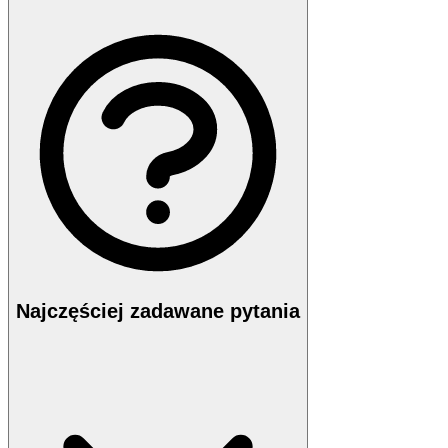
Najczęściej zadawane pytania