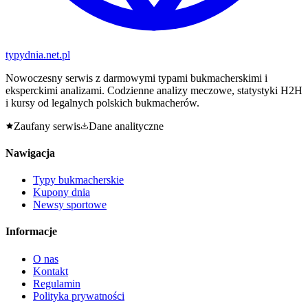
typy
dnia
.net.pl
Nowoczesny serwis z darmowymi typami bukmacherskimi i
eksperckimi analizami. Codzienne analizy meczowe, statystyki H2H
i kursy od legalnych polskich bukmacherów.
Zaufany serwis
Dane analityczne
Nawigacja
Typy bukmacherskie
Kupony dnia
Newsy sportowe
Informacje
O nas
Kontakt
Regulamin
Polityka prywatności