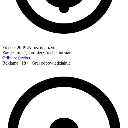
Freebet 20 PLN bez depozytu
Zarejestruj się i odbierz freebet na start
Odbierz freebet
Reklama | 18+ | Graj odpowiedzialnie