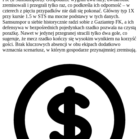
zremisowali i przegrali tylko raz, co podkreśla ich odporność – w
czterech z pięciu przypadków nie dali się pokonać. Główny typ 1X
przy kursie 1.5 w STS ma mocne podstawy w tych danych.
Samsunspor u siebie historycznie radzi sobie z Gaziantep FK, a ich
defensywa w bezpośrednich pojedynkach rzadko pozwala na czystą
porażkę. Nawet w jedynej przegranej stracili tylko dwa gole, co
sugeruje, że mecz rzadko kończy się wysokim wynikiem na korzyść
gości. Brak kluczowych absencji w obu ekipach dodatkowo
wzmacnia scenariusz, w którym gospodarze przynajmniej zremisują.