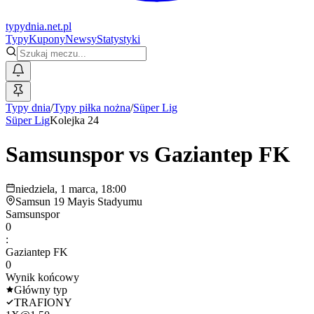
typy
dnia
.net.pl
Typy
Kupony
Newsy
Statystyki
Typy dnia
/
Typy piłka nożna
/
Süper Lig
Süper Lig
Kolejka 24
Samsunspor
vs
Gaziantep FK
niedziela, 1 marca, 18:00
Samsun 19 Mayis Stadyumu
Samsunspor
0
:
Gaziantep FK
0
Wynik końcowy
Główny typ
TRAFIONY