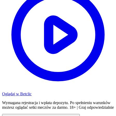
Oglądaj w
Betclic
Wymagana rejestracja i wpłata depozytu. Po spełnieniu warunków
możesz oglądać setki meczów za darmo. 18+ | Graj odpowiedzialnie