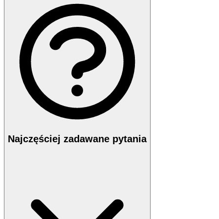
Najczęściej zadawane pytania