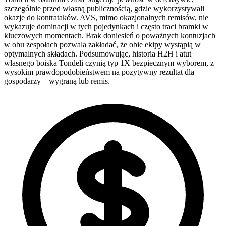
szczególnie przed własną publicznością, gdzie wykorzystywali
okazje do kontrataków. AVS, mimo okazjonalnych remisów, nie
wykazuje dominacji w tych pojedynkach i często traci bramki w
kluczowych momentach. Brak doniesień o poważnych kontuzjach
w obu zespołach pozwala zakładać, że obie ekipy wystąpią w
optymalnych składach. Podsumowując, historia H2H i atut
własnego boiska Tondeli czynią typ 1X bezpiecznym wyborem, z
wysokim prawdopodobieństwem na pozytywny rezultat dla
gospodarzy – wygraną lub remis.