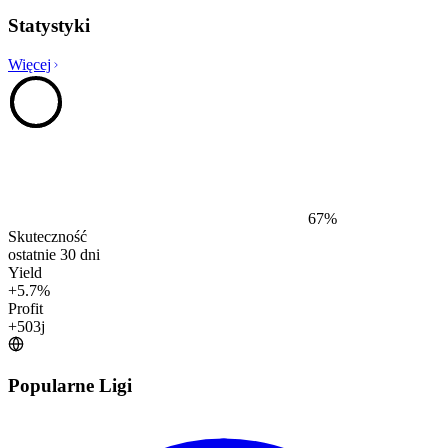
Statystyki
Więcej
67
%
Skuteczność
ostatnie 30 dni
Yield
+
5.7
%
Profit
+
503
j
Popularne Ligi