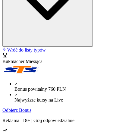
Wróć do listy typów
Bukmacher Miesiąca
Bonus powitalny 760 PLN
Najwyższe kursy na Live
Odbierz Bonus
Reklama | 18+ | Graj odpowiedzialnie